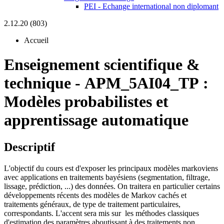
PEI - Echange international non diplomant
2.12.20 (803)
Accueil
Enseignement scientifique &
technique
-
APM_5AI04_TP :
Modèles probabilistes et
apprentissage automatique
Descriptif
L'objectif du cours est d'exposer les principaux modèles markoviens
avec applications en traitements bayésiens (segmentation, filtrage,
lissage, prédiction, ...) des données. On traitera en particulier certains
développements récents des modèles de Markov cachés et
traitements généraux, de type de traitement particulaires,
correspondants. L'accent sera mis sur les méthodes classiques
d'estimation des paramètres aboutissant à des traitements non