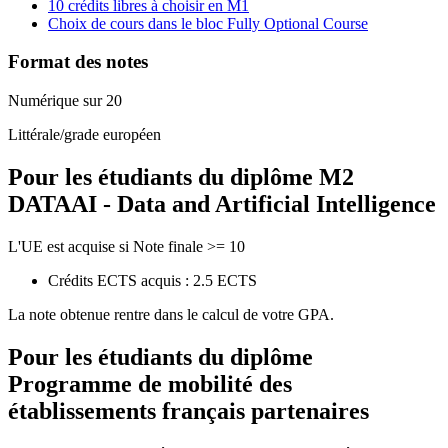
10 crédits libres à choisir en M1
Choix de cours dans le bloc Fully Optional Course
Format des notes
Numérique sur 20
Littérale/grade européen
Pour les étudiants du diplôme
M2
DATAAI - Data and Artificial Intelligence
L'UE est acquise si Note finale >= 10
Crédits ECTS acquis : 2.5 ECTS
La note obtenue rentre dans le calcul de votre GPA.
Pour les étudiants du diplôme
Programme de mobilité des
établissements français partenaires