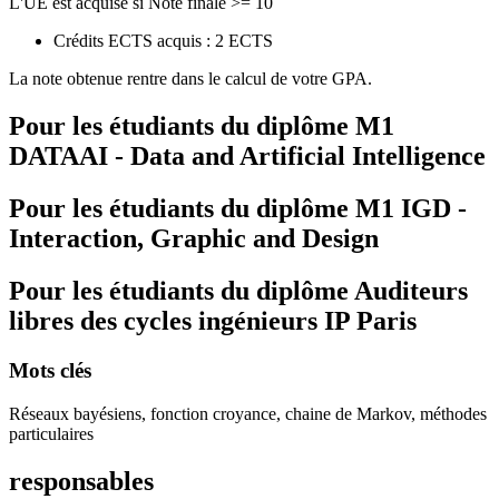
L'UE est acquise si Note finale >= 10
Crédits ECTS acquis : 2 ECTS
La note obtenue rentre dans le calcul de votre GPA.
Pour les étudiants du diplôme
M1
DATAAI - Data and Artificial Intelligence
Pour les étudiants du diplôme
M1 IGD -
Interaction, Graphic and Design
Pour les étudiants du diplôme
Auditeurs
libres des cycles ingénieurs IP Paris
Mots clés
Réseaux bayésiens, fonction croyance, chaine de Markov, méthodes
particulaires
responsables