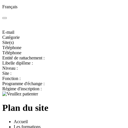
Français
E-mail
Catégorie
Site(s)
Téléphone
Téléphone
Entité de rattachement :
Libelle diplôme :
Niveau :
Site :
Fonction :
Programme d'échange :
Régime d'inscription :
Plan du site
Accueil
Les formations