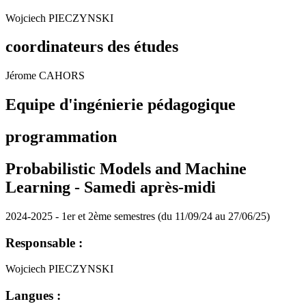
Wojciech PIECZYNSKI
coordinateurs des études
Jérome CAHORS
Equipe d'ingénierie pédagogique
programmation
Probabilistic Models and Machine
Learning -
Samedi après-midi
2024-2025 - 1er et 2ème semestres (du 11/09/24 au 27/06/25)
Responsable :
Wojciech PIECZYNSKI
Langues :