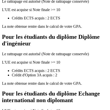
Le rattrapage est autorisé (Note de rattrapage conservée)
L'UE est acquise si Note finale >= 10
Crédits ECTS acquis : 2 ECTS
La note obtenue rentre dans le calcul de votre GPA.
Pour les étudiants du diplôme
Diplôme
d'ingénieur
Le rattrapage est autorisé (Note de rattrapage conservée)
L'UE est acquise si Note finale >= 10
Crédits ECTS acquis : 2 ECTS
Crédit d'Option 3A acquis : 2
La note obtenue rentre dans le calcul de votre GPA.
Pour les étudiants du diplôme
Echange
international non diplomant