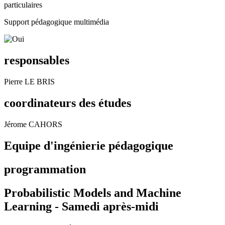
particulaires
Support pédagogique multimédia
responsables
Pierre LE BRIS
coordinateurs des études
Jérome CAHORS
Equipe d'ingénierie pédagogique
programmation
Probabilistic Models and Machine
Learning -
Samedi après-midi