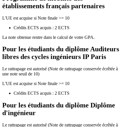
établissements français partenaires
L'UE est acquise si Note finale >= 10
Crédits ECTS acquis : 2 ECTS
La note obtenue rentre dans le calcul de votre GPA.
Pour les étudiants du diplôme
Auditeurs
libres des cycles ingénieurs IP Paris
Le rattrapage est autorisé (Note de rattrapage conservée écrêtée à
une note seuil de 10)
L'UE est acquise si Note finale >= 10
Crédits ECTS acquis : 2 ECTS
Pour les étudiants du diplôme
Diplôme
d'ingénieur
Le rattrapage est autorisé (Note de rattrapage conservée écrêtée à