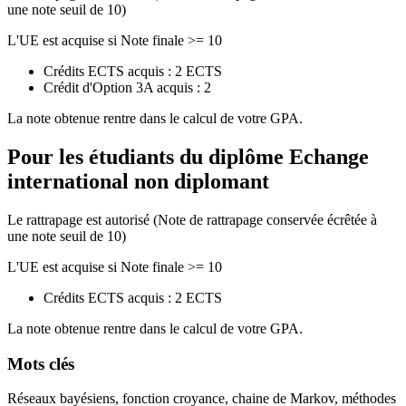
une note seuil de 10)
L'UE est acquise si Note finale >= 10
Crédits ECTS acquis : 2 ECTS
Crédit d'Option 3A acquis : 2
La note obtenue rentre dans le calcul de votre GPA.
Pour les étudiants du diplôme
Echange
international non diplomant
Le rattrapage est autorisé (Note de rattrapage conservée écrêtée à
une note seuil de 10)
L'UE est acquise si Note finale >= 10
Crédits ECTS acquis : 2 ECTS
La note obtenue rentre dans le calcul de votre GPA.
Mots clés
Réseaux bayésiens, fonction croyance, chaine de Markov, méthodes