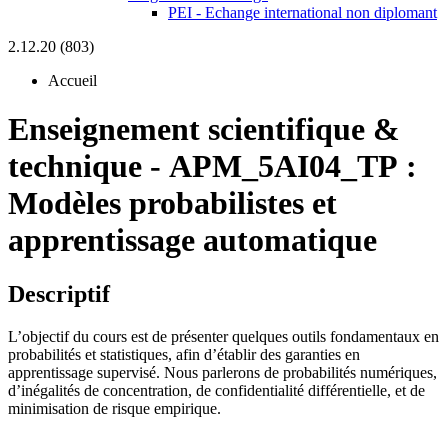
PEI - Echange international non diplomant
2.12.20 (803)
Accueil
Enseignement scientifique &
technique
-
APM_5AI04_TP :
Modèles probabilistes et
apprentissage automatique
Descriptif
L’objectif du cours est de présenter quelques outils fondamentaux en
probabilités et statistiques, afin d’établir des garanties en
apprentissage supervisé. Nous parlerons de probabilités numériques,
d’inégalités de concentration, de confidentialité différentielle, et de
minimisation de risque empirique.