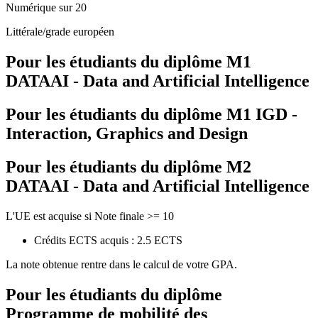
Numérique sur 20
Littérale/grade européen
Pour les étudiants du diplôme
M1
DATAAI - Data and Artificial Intelligence
Pour les étudiants du diplôme
M1 IGD -
Interaction, Graphics and Design
Pour les étudiants du diplôme
M2
DATAAI - Data and Artificial Intelligence
L'UE est acquise si Note finale >= 10
Crédits ECTS acquis : 2.5 ECTS
La note obtenue rentre dans le calcul de votre GPA.
Pour les étudiants du diplôme
Programme de mobilité des