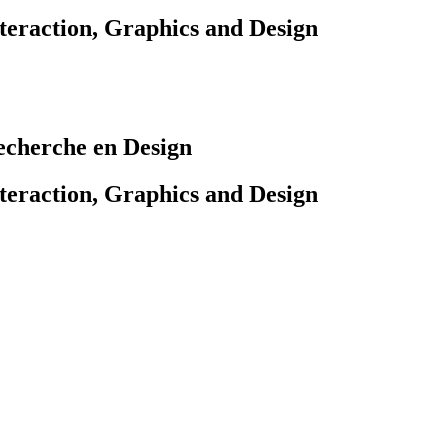
teraction, Graphics and Design
cherche en Design
teraction, Graphics and Design