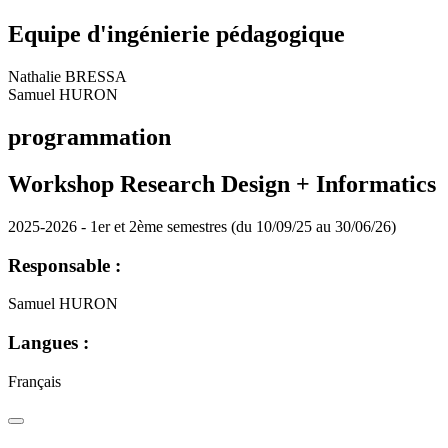
Equipe d'ingénierie pédagogique
Nathalie BRESSA
Samuel HURON
programmation
Workshop Research Design + Informatics
2025-2026 - 1er et 2ème semestres (du 10/09/25 au 30/06/26)
Responsable :
Samuel HURON
Langues :
Français