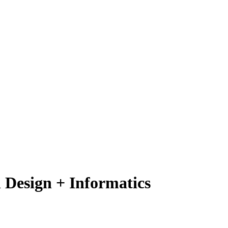
Design + Informatics