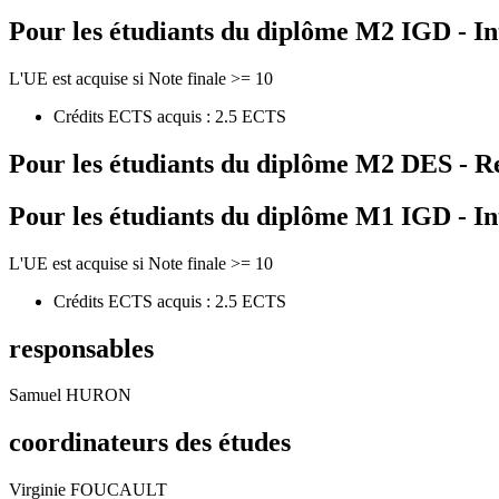
Pour les étudiants du diplôme
M2 IGD - In
L'UE est acquise si Note finale >= 10
Crédits ECTS acquis : 2.5 ECTS
Pour les étudiants du diplôme
M2 DES - Re
Pour les étudiants du diplôme
M1 IGD - In
L'UE est acquise si Note finale >= 10
Crédits ECTS acquis : 2.5 ECTS
responsables
Samuel HURON
coordinateurs des études
Virginie FOUCAULT