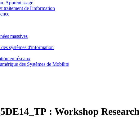
, Apprentissage
traitement de l'information
ence
nnées massives
 des systèmes d'information
tion en réseaux
umérique des Systèmes de Mobilité
5DE14_TP :
Workshop Research 