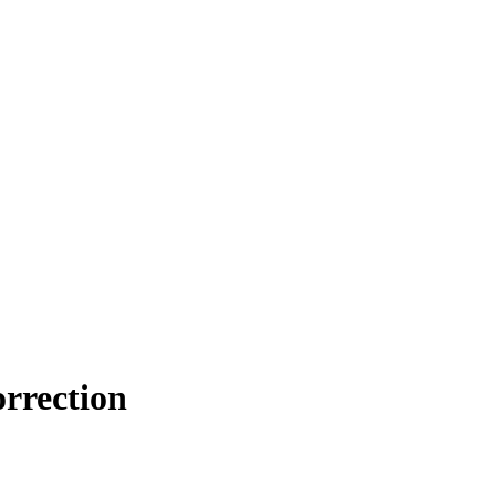
rrection