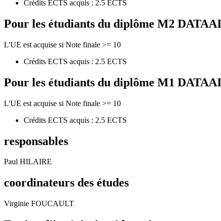
Crédits ECTS acquis : 2.5 ECTS
Pour les étudiants du diplôme
M2 DATAAI - 
L'UE est acquise si Note finale >= 10
Crédits ECTS acquis : 2.5 ECTS
Pour les étudiants du diplôme
M1 DATAAI - 
L'UE est acquise si Note finale >= 10
Crédits ECTS acquis : 2.5 ECTS
responsables
Paul HILAIRE
coordinateurs des études
Virginie FOUCAULT