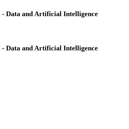
Data and Artificial Intelligence
Data and Artificial Intelligence