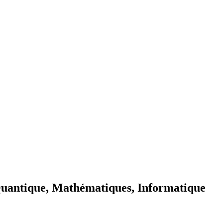
antique, Mathématiques, Informatique