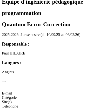
Equipe d'ingénierie pédagogique
programmation
Quantum Error Correction
2025-2026 -1er semestre (du 10/09/25 au 06/02/26)
Responsable :
Paul HILAIRE
Langues :
Anglais
E-mail
Catégorie
Site(s)
Téléphone