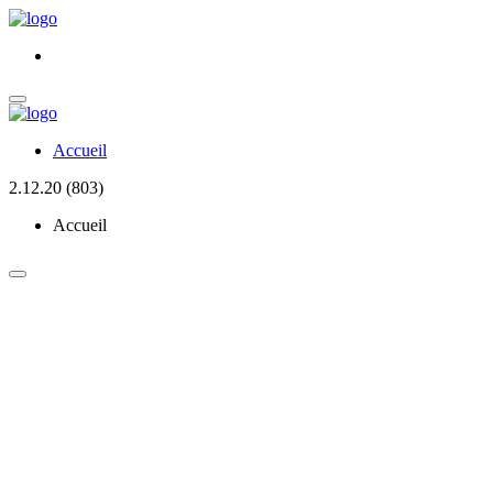
Accueil
2.12.20 (803)
Accueil