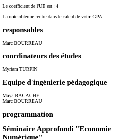
Le coefficient de l'UE est : 4
La note obtenue rentre dans le calcul de votre GPA.
responsables
Marc BOURREAU
coordinateurs des études
Myriam TURPIN
Equipe d'ingénierie pédagogique
Maya BACACHE
Marc BOURREAU
programmation
Séminaire Approfondi "Economie
Numérique"