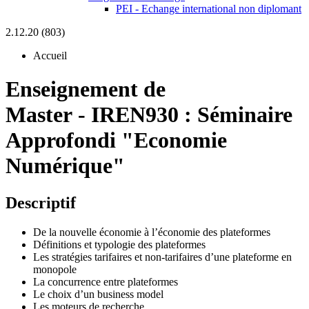
PEI - Echange international non diplomant
2.12.20 (803)
Accueil
Enseignement de
Master
-
IREN930 :
Séminaire
Approfondi "Economie
Numérique"
Descriptif
De la nouvelle économie à l’économie des plateformes
Définitions et typologie des plateformes
Les stratégies tarifaires et non-tarifaires d’une plateforme en
monopole
La concurrence entre plateformes
Le choix d’un business model
Les moteurs de recherche