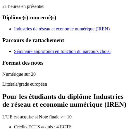
21 heures en présentiel
Diplôme(s) concerné(s)
Industries de réseau et economie numérique (IREN)
Parcours de rattachement
Séminaire approfondi en fonction du parcours choisi
Format des notes
Numérique sur 20
Littérale/grade européen
Pour les étudiants du diplôme
Industries
de réseau et economie numérique (IREN)
L'UE est acquise si Note finale >= 10
Crédits ECTS acquis : 4 ECTS