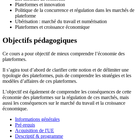
Plateformes et innovation
Politique de la concurrence et régulation dans les marchés de
plateforme
Ubérisation : marché du travail et numérisation
Plateformes et croissance économique
Objectifs pédagogiques
Ce cours a pour objectif de mieux comprendre l’économie des
plateformes.
Il s’agira tout d’abord de clarifier cette notion et de délimiter une
typologie des plateformes, puis de comprendre les stratégies et les
modèles d’affaires de ces plateformes.
L’objectif est également de comprendre les conséquences de cette
économie des plateformes sur la régulation de ces marchés, mais
aussi les conséquences sur le marché du travail et la croissance
économique.
Informations générales
Pré-requis
Acquisition de l'UE
Descriptif & programme