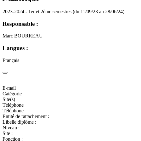
2023-2024 - 1er et 2ème semestres (du 11/09/23 au 28/06/24)
Responsable :
Marc BOURREAU
Langues :
Français
E-mail
Catégorie
Site(s)
Téléphone
Téléphone
Entité de rattachement :
Libelle diplôme :
Niveau :
Site :
Fonction :