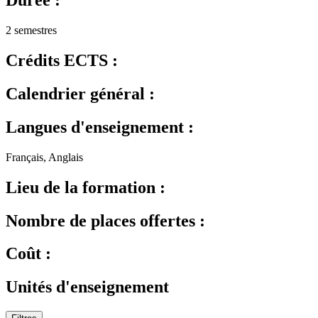
Durée :
2 semestres
Crédits ECTS :
Calendrier général :
Langues d'enseignement :
Français, Anglais
Lieu de la formation :
Nombre de places offertes :
Coût :
Unités d'enseignement