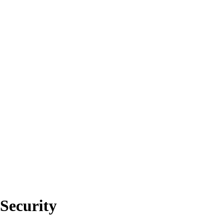
Security