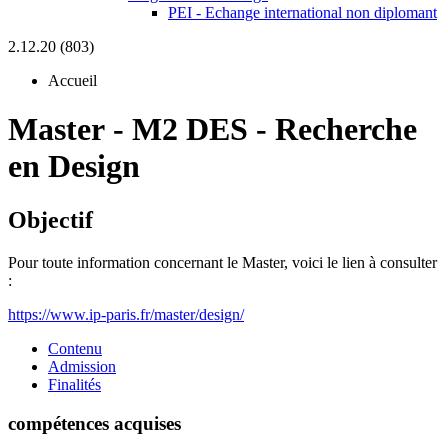
PEI - Echange international non diplomant
2.12.20 (803)
Accueil
Master
-
M2 DES - Recherche
en Design
Objectif
Pour toute information concernant le Master, voici le lien à consulter
:
https://www.ip-paris.fr/master/design/
Contenu
Admission
Finalités
compétences acquises