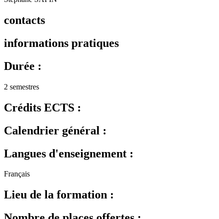
contacts
informations pratiques
Durée :
2 semestres
Crédits ECTS :
Calendrier général :
Langues d'enseignement :
Français
Lieu de la formation :
Nombre de places offertes :