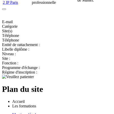
de Master.
2 IP Paris
professionnelle
E-mail
Catégorie
Site(s)
Téléphone
Téléphone
Entité de rattachement :
Libelle diplôme :
Niveau :
Site :
Fonction :
Programme d'échange :
Régime d'inscription :
Plan du site
Accueil
Les formations