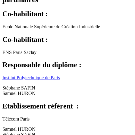
Co-habilitant :
Ecole Nationale Supérieure de Création Industrielle
Co-habilitant :
ENS Paris-Saclay
Responsable du diplôme :
Institut Polytechnique de Paris
Stéphane SAFIN
Samuel HURON
Etablissement référent :
Télécom Paris
Samuel HURON
Stéphane SAFIN