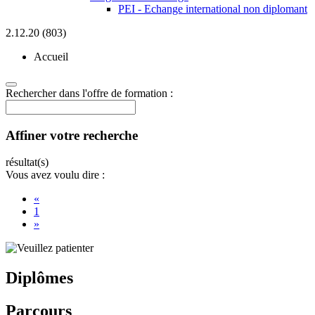
PEI - Echange international non diplomant
2.12.20 (803)
Accueil
Rechercher dans l'offre de formation :
Affiner votre recherche
résultat(s)
Vous avez voulu dire :
«
1
»
Diplômes
Parcours