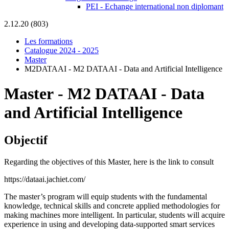
PEI - Echange international non diplomant
2.12.20 (803)
Les formations
Catalogue 2024 - 2025
Master
M2DATAAI - M2 DATAAI - Data and Artificial Intelligence
Master
-
M2 DATAAI - Data
and Artificial Intelligence
Objectif
Regarding the objectives of this Master, here is the link to consult
https://dataai.jachiet.com/
The master’s program will equip students with the fundamental
knowledge, technical skills and concrete applied methodologies for
making machines more intelligent. In particular, students will acquire
experience in using and developing data-supported smart services