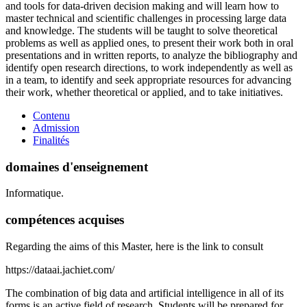
and tools for data-driven decision making and will learn how to
master technical and scientific challenges in processing large data
and knowledge. The students will be taught to solve theoretical
problems as well as applied ones, to present their work both in oral
presentations and in written reports, to analyze the bibliography and
identify open research directions, to work independently as well as
in a team, to identify and seek appropriate resources for advancing
their work, whether theoretical or applied, and to take initiatives.
Contenu
Admission
Finalités
domaines d'enseignement
Informatique.
compétences acquises
Regarding the aims of this Master, here is the link to consult
https://dataai.jachiet.com/
The combination of big data and artificial intelligence in all of its
forms is an active field of research. Students will be prepared for