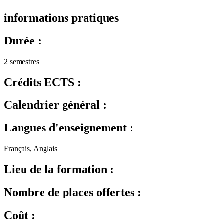
informations pratiques
Durée :
2 semestres
Crédits ECTS :
Calendrier général :
Langues d'enseignement :
Français, Anglais
Lieu de la formation :
Nombre de places offertes :
Coût :