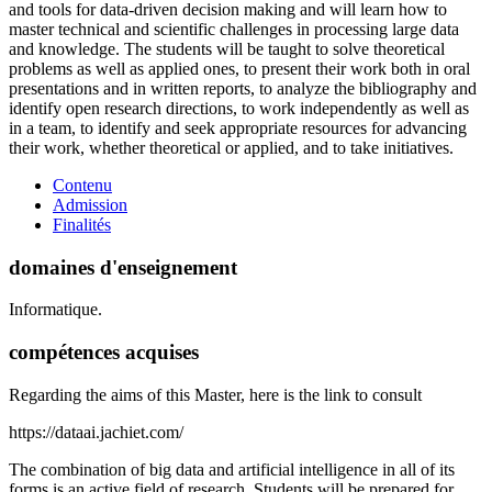
and tools for data-driven decision making and will learn how to
master technical and scientific challenges in processing large data
and knowledge. The students will be taught to solve theoretical
problems as well as applied ones, to present their work both in oral
presentations and in written reports, to analyze the bibliography and
identify open research directions, to work independently as well as
in a team, to identify and seek appropriate resources for advancing
their work, whether theoretical or applied, and to take initiatives.
Contenu
Admission
Finalités
domaines d'enseignement
Informatique.
compétences acquises
Regarding the aims of this Master, here is the link to consult
https://dataai.jachiet.com/
The combination of big data and artificial intelligence in all of its
forms is an active field of research. Students will be prepared for