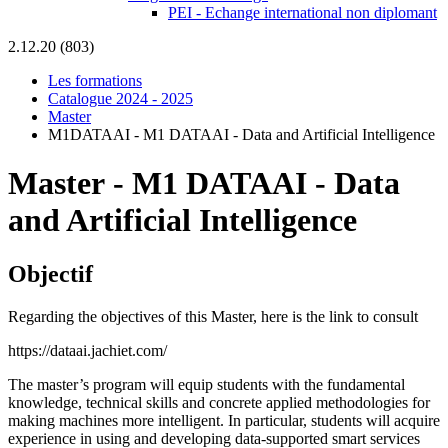
PEI - Echange international non diplomant
2.12.20 (803)
Les formations
Catalogue 2024 - 2025
Master
M1DATAAI - M1 DATAAI - Data and Artificial Intelligence
Master
-
M1 DATAAI - Data
and Artificial Intelligence
Objectif
Regarding the objectives of this Master, here is the link to consult
https://dataai.jachiet.com/
The master’s program will equip students with the fundamental
knowledge, technical skills and concrete applied methodologies for
making machines more intelligent. In particular, students will acquire
experience in using and developing data-supported smart services