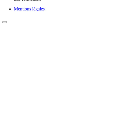
Mentions légales