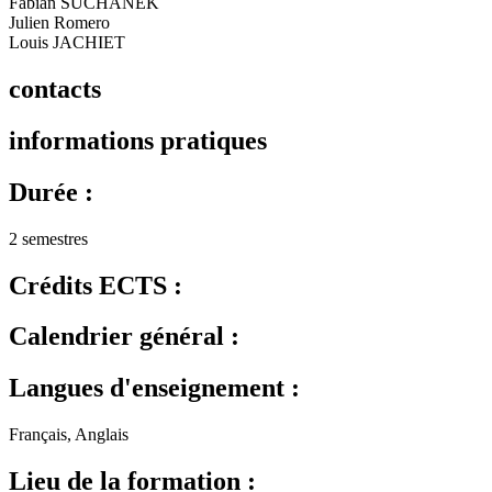
Fabian SUCHANEK
Julien Romero
Louis JACHIET
contacts
informations pratiques
Durée :
2 semestres
Crédits ECTS :
Calendrier général :
Langues d'enseignement :
Français, Anglais
Lieu de la formation :