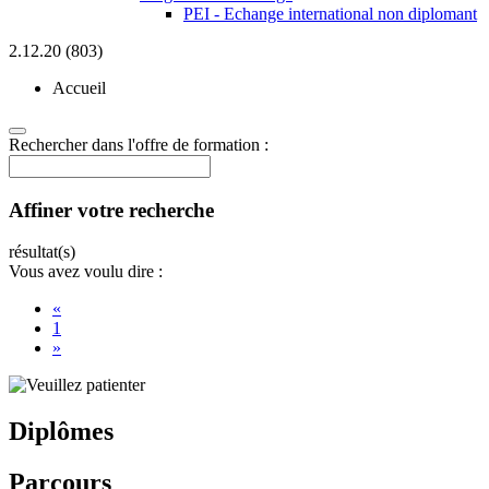
PEI - Echange international non diplomant
2.12.20 (803)
Accueil
Rechercher dans l'offre de formation :
Affiner votre recherche
résultat(s)
Vous avez voulu dire :
«
1
»
Diplômes
Parcours