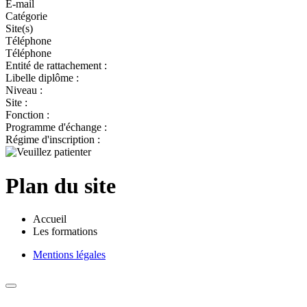
E-mail
Catégorie
Site(s)
Téléphone
Téléphone
Entité de rattachement :
Libelle diplôme :
Niveau :
Site :
Fonction :
Programme d'échange :
Régime d'inscription :
Plan du site
Accueil
Les formations
Mentions légales