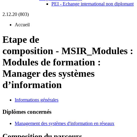
PEI - Echange international non diplomant
2.12.20 (803)
Accueil
Etape de
composition
-
MSIR_Modules :
Modules de formation :
Manager des systèmes
d’information
Informations générales
Diplômes concernés
Management des systèmes d'information en réseaux
Composition du parcours