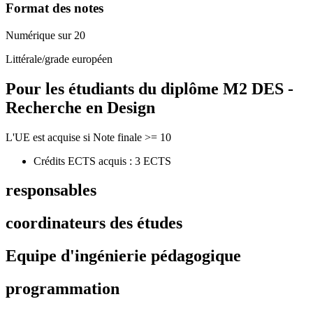
Format des notes
Numérique sur 20
Littérale/grade européen
Pour les étudiants du diplôme
M2 DES -
Recherche en Design
L'UE est acquise si Note finale >= 10
Crédits ECTS acquis : 3 ECTS
responsables
coordinateurs des études
Equipe d'ingénierie pédagogique
programmation