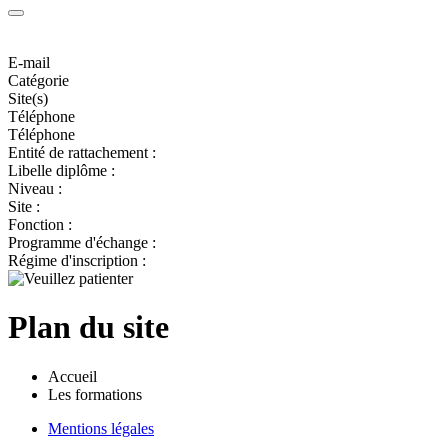
E-mail
Catégorie
Site(s)
Téléphone
Téléphone
Entité de rattachement :
Libelle diplôme :
Niveau :
Site :
Fonction :
Programme d'échange :
Régime d'inscription :
Plan du site
Accueil
Les formations
Mentions légales