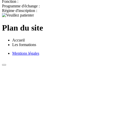
Fonction :
Programme d'échange :
Régime d'inscription :
Plan du site
Accueil
Les formations
Mentions légales