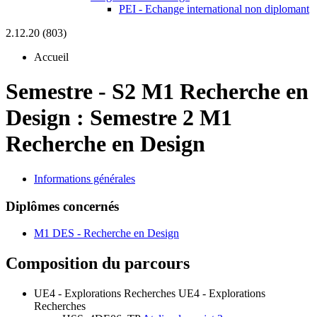
PEI - Echange international non diplomant
2.12.20 (803)
Accueil
Semestre
-
S2 M1 Recherche en
Design :
Semestre 2 M1
Recherche en Design
Informations générales
Diplômes concernés
M1 DES - Recherche en Design
Composition du parcours
UE4 - Explorations Recherches
UE4 - Explorations
Recherches