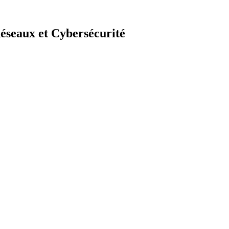
éseaux et Cybersécurité