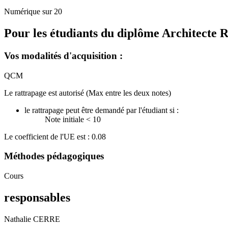
Numérique sur 20
Pour les étudiants du diplôme
Architecte R
Vos modalités d'acquisition :
QCM
Le rattrapage est autorisé (Max entre les deux notes)
le rattrapage peut être demandé par l'étudiant si :
Note initiale < 10
Le coefficient de l'UE est : 0.08
Méthodes pédagogiques
Cours
responsables
Nathalie CERRE