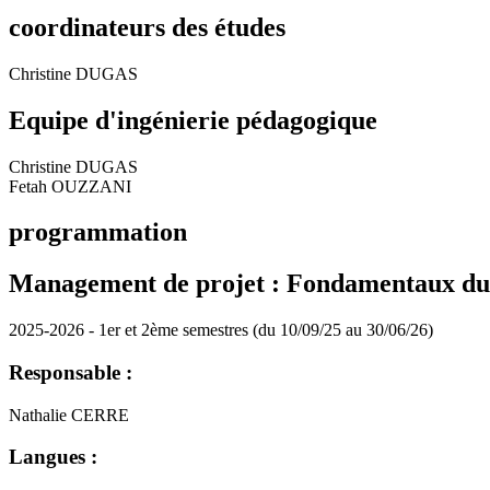
coordinateurs des études
Christine DUGAS
Equipe d'ingénierie pédagogique
Christine DUGAS
Fetah OUZZANI
programmation
Management de projet : Fondamentaux du 
2025-2026 - 1er et 2ème semestres (du 10/09/25 au 30/06/26)
Responsable :
Nathalie CERRE
Langues :