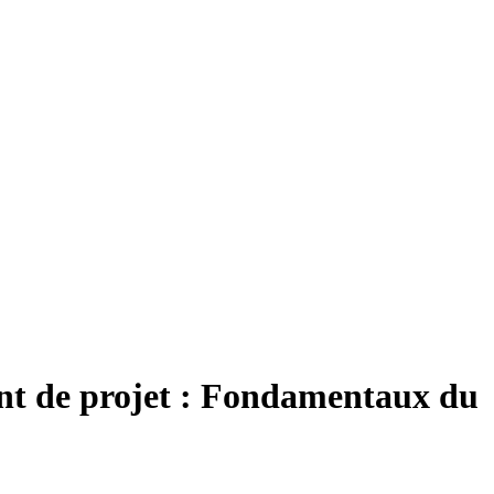
 de projet : Fondamentaux du