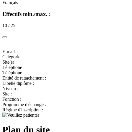
Français
Effectifs min./max. :
10 / 25
E-mail
Catégorie
Site(s)
Téléphone
Téléphone
Entité de rattachement :
Libelle diplôme :
Niveau :
Site :
Fonction :
Programme d'échange :
Régime d'inscription :
Plan du site