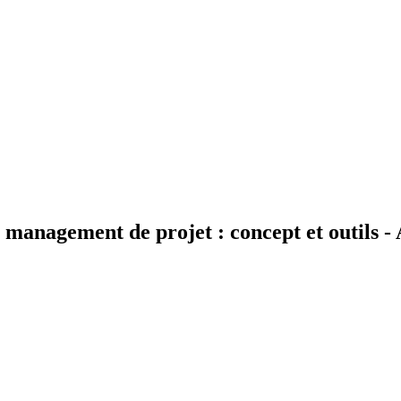
management de projet : concept et outils