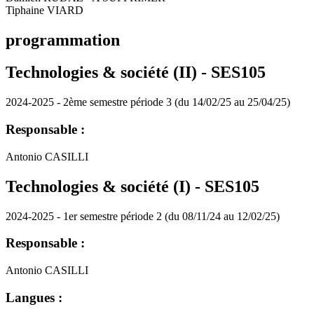
Tiphaine VIARD
programmation
Technologies & société (II) - SES105
2024-2025 - 2ème semestre période 3 (du 14/02/25 au 25/04/25)
Responsable :
Antonio CASILLI
Technologies & société (I) - SES105
2024-2025 - 1er semestre période 2 (du 08/11/24 au 12/02/25)
Responsable :
Antonio CASILLI
Langues :