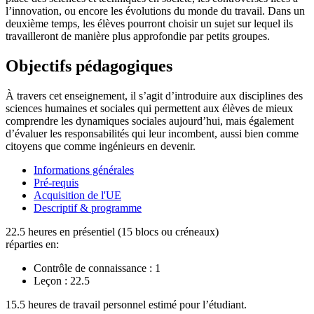
l’innovation, ou encore les évolutions du monde du travail. Dans un
deuxième temps, les élèves pourront choisir un sujet sur lequel ils
travailleront de manière plus approfondie par petits groupes.
Objectifs pédagogiques
À travers cet enseignement, il s’agit d’introduire aux disciplines des
sciences humaines et sociales qui permettent aux élèves de mieux
comprendre les dynamiques sociales aujourd’hui, mais également
d’évaluer les responsabilités qui leur incombent, aussi bien comme
citoyens que comme ingénieurs en devenir.
Informations générales
Pré-requis
Acquisition de l'UE
Descriptif & programme
22.5 heures en présentiel (15 blocs ou créneaux)
réparties en:
Contrôle de connaissance :
1
Leçon :
22.5
15.5 heures de travail personnel estimé pour l’étudiant.