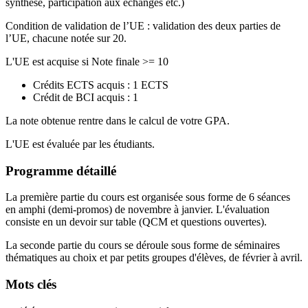
synthèse, participation aux échanges etc.)
Condition de validation de l’UE : validation des deux parties de
l’UE, chacune notée sur 20.
L'UE est acquise si Note finale >= 10
Crédits ECTS acquis : 1 ECTS
Crédit de BCI acquis : 1
La note obtenue rentre dans le calcul de votre GPA.
L'UE est évaluée par les étudiants.
Programme détaillé
La première partie du cours est organisée sous forme de 6 séances
en amphi (demi-promos) de novembre à janvier. L'évaluation
consiste en un devoir sur table (QCM et questions ouvertes).
La seconde partie du cours se déroule sous forme de séminaires
thématiques au choix et par petits groupes d'élèves, de février à avril.
Mots clés