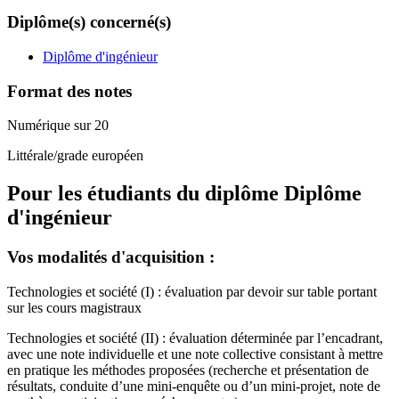
Diplôme(s) concerné(s)
Diplôme d'ingénieur
Format des notes
Numérique sur 20
Littérale/grade européen
Pour les étudiants du diplôme
Diplôme
d'ingénieur
Vos modalités d'acquisition :
Technologies et société (I) : évaluation par devoir sur table portant
sur les cours magistraux
Technologies et société (II) : évaluation déterminée par l’encadrant,
avec une note individuelle et une note collective consistant à mettre
en pratique les méthodes proposées (recherche et présentation de
résultats, conduite d’une mini-enquête ou d’un mini-projet, note de