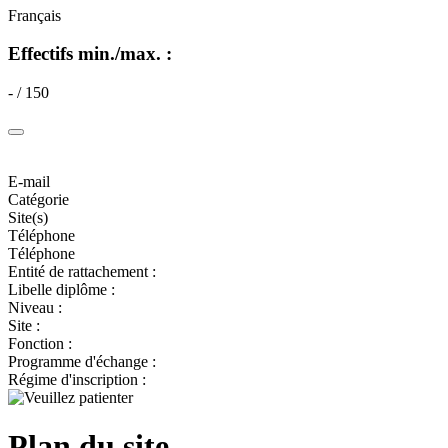
Français
Effectifs min./max. :
- / 150
E-mail
Catégorie
Site(s)
Téléphone
Téléphone
Entité de rattachement :
Libelle diplôme :
Niveau :
Site :
Fonction :
Programme d'échange :
Régime d'inscription :
Plan du site