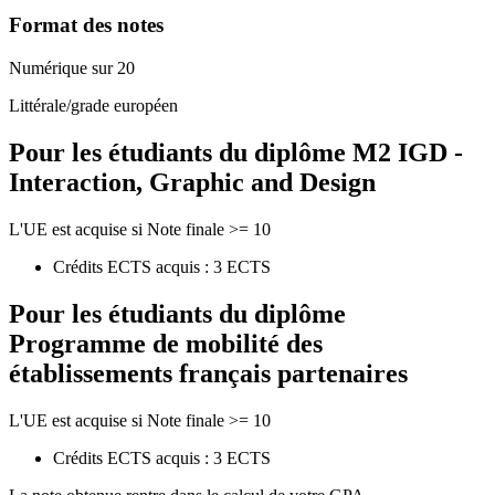
Format des notes
Numérique sur 20
Littérale/grade européen
Pour les étudiants du diplôme
M2 IGD -
Interaction, Graphic and Design
L'UE est acquise si Note finale >= 10
Crédits ECTS acquis : 3 ECTS
Pour les étudiants du diplôme
Programme de mobilité des
établissements français partenaires
L'UE est acquise si Note finale >= 10
Crédits ECTS acquis : 3 ECTS