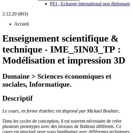
PEI - Echange international non diplomant
2.12.20 (803)
Accueil
Enseignement scientifique &
technique
-
IME_5IN03_TP :
Modélisation et impression 3D
Domaine > Sciences économiques et
sociales, Informatique.
Descriptif
Le cours, en forme d'atelier, est dispensé par Mickael Bouhier..
Dans les cycles de conception, il est souvent nécessaire de créer
plusieurs prototypes avec des niveaux de finitions différents. Ce
cours est structuré pour vous familiariser avec différentes techniques