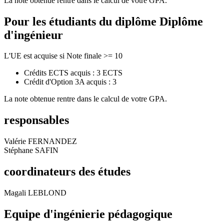
La note obtenue rentre dans le calcul de votre GPA.
Pour les étudiants du diplôme
Diplôme
d'ingénieur
L'UE est acquise si Note finale >= 10
Crédits ECTS acquis : 3 ECTS
Crédit d'Option 3A acquis : 3
La note obtenue rentre dans le calcul de votre GPA.
responsables
Valérie FERNANDEZ
Stéphane SAFIN
coordinateurs des études
Magali LEBLOND
Equipe d'ingénierie pédagogique