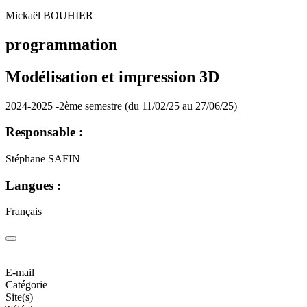
Mickaël BOUHIER
programmation
Modélisation et impression 3D
2024-2025 -2ème semestre (du 11/02/25 au 27/06/25)
Responsable :
Stéphane SAFIN
Langues :
Français
E-mail
Catégorie
Site(s)