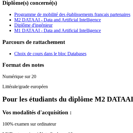
Diplôme(s) concerné(s)
Programme de mobilité des établissements français partenaires
M2 DATAAI - Data and Artificial Intelligence
Diplôme d'ingénieur
M1 DATAAI - Data and Artificial Intelligence
Parcours de rattachement
Choix de cours dans le bloc Databases
Format des notes
Numérique sur 20
Littérale/grade européen
Pour les étudiants du diplôme
M2 DATAAI - 
Vos modalités d'acquisition :
100% examen sur ordinateur