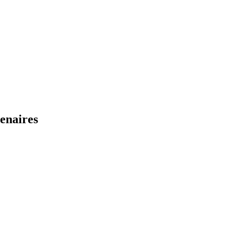
enaires