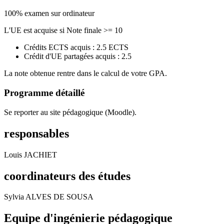
100% examen sur ordinateur
L'UE est acquise si Note finale >= 10
Crédits ECTS acquis : 2.5 ECTS
Crédit d'UE partagées acquis : 2.5
La note obtenue rentre dans le calcul de votre GPA.
Programme détaillé
Se reporter au site pédagogique (Moodle).
responsables
Louis JACHIET
coordinateurs des études
Sylvia ALVES DE SOUSA
Equipe d'ingénierie pédagogique