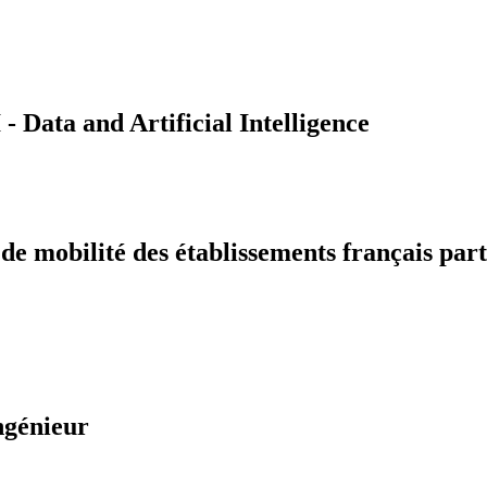
Data and Artificial Intelligence
 mobilité des établissements français part
ngénieur