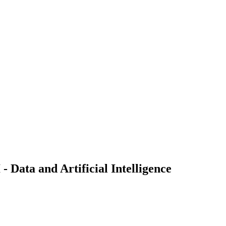
Data and Artificial Intelligence