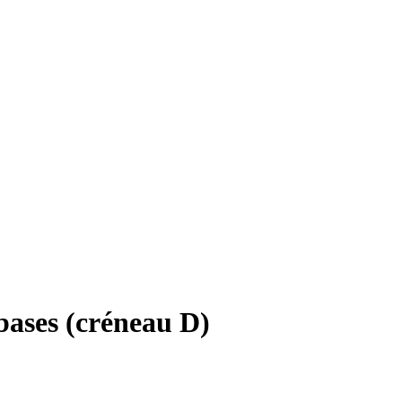
bases (créneau D)