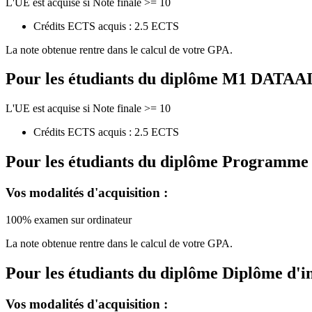
L'UE est acquise si Note finale >= 10
Crédits ECTS acquis : 2.5 ECTS
La note obtenue rentre dans le calcul de votre GPA.
Pour les étudiants du diplôme
M1 DATAAI - 
L'UE est acquise si Note finale >= 10
Crédits ECTS acquis : 2.5 ECTS
Pour les étudiants du diplôme
Programme de
Vos modalités d'acquisition :
100% examen sur ordinateur
La note obtenue rentre dans le calcul de votre GPA.
Pour les étudiants du diplôme
Diplôme d'i
Vos modalités d'acquisition :