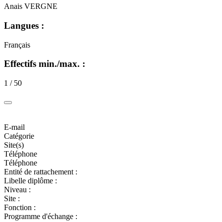
Anais VERGNE
Langues :
Français
Effectifs min./max. :
1 / 50
E-mail
Catégorie
Site(s)
Téléphone
Téléphone
Entité de rattachement :
Libelle diplôme :
Niveau :
Site :
Fonction :
Programme d'échange :