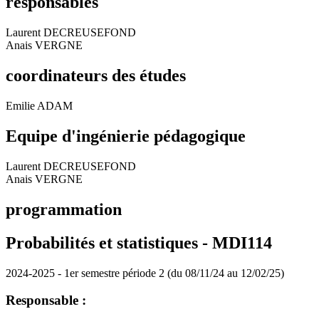
responsables
Laurent DECREUSEFOND
Anais VERGNE
coordinateurs des études
Emilie ADAM
Equipe d'ingénierie pédagogique
Laurent DECREUSEFOND
Anais VERGNE
programmation
Probabilités et statistiques - MDI114
2024-2025 - 1er semestre période 2 (du 08/11/24 au 12/02/25)
Responsable :