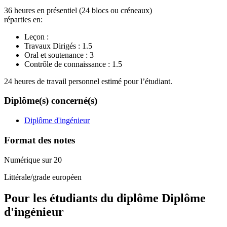
36 heures en présentiel (24 blocs ou créneaux)
réparties en:
Leçon :
Travaux Dirigés :
1.5
Oral et soutenance :
3
Contrôle de connaissance :
1.5
24 heures de travail personnel estimé pour l’étudiant.
Diplôme(s) concerné(s)
Diplôme d'ingénieur
Format des notes
Numérique sur 20
Littérale/grade européen
Pour les étudiants du diplôme
Diplôme
d'ingénieur