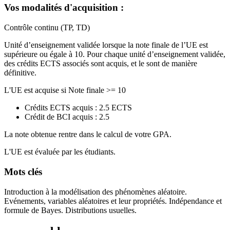
Vos modalités d'acquisition :
Contrôle continu (TP, TD)
Unité d’enseignement validée lorsque la note finale de l’UE est
supérieure ou égale à 10. Pour chaque unité d’enseignement validée,
des crédits ECTS associés sont acquis, et le sont de manière
définitive.
L'UE est acquise si Note finale >= 10
Crédits ECTS acquis : 2.5 ECTS
Crédit de BCI acquis : 2.5
La note obtenue rentre dans le calcul de votre GPA.
L'UE est évaluée par les étudiants.
Mots clés
Introduction à la modélisation des phénomènes aléatoire.
Evénements, variables aléatoires et leur propriétés. Indépendance et
formule de Bayes. Distributions usuelles.