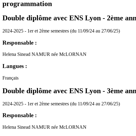
programmation
Double diplôme avec ENS Lyon - 2ème ann
2024-2025 - 1er et 2ème semestres (du 11/09/24 au 27/06/25)
Responsable :
Helena Sinead NAMUR née McLORNAN
Langues :
Français
Double diplôme avec ENS Lyon - 3ème ann
2024-2025 - 1er et 2ème semestres (du 11/09/24 au 27/06/25)
Responsable :
Helena Sinead NAMUR née McLORNAN