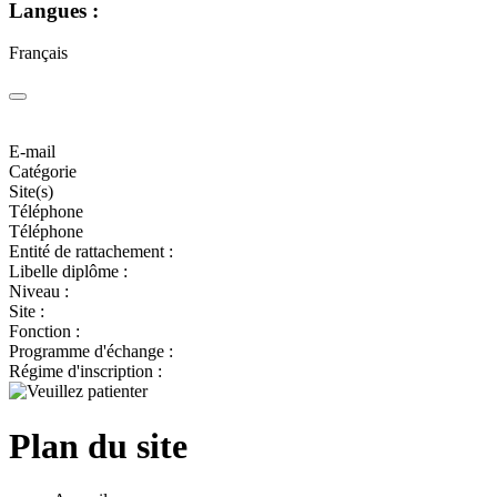
Langues :
Français
E-mail
Catégorie
Site(s)
Téléphone
Téléphone
Entité de rattachement :
Libelle diplôme :
Niveau :
Site :
Fonction :
Programme d'échange :
Régime d'inscription :
Plan du site