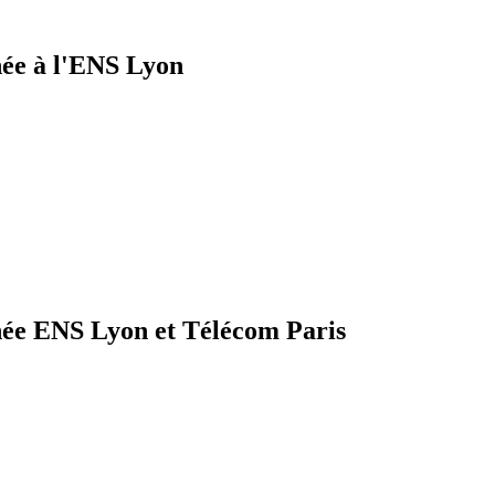
ée à l'ENS Lyon
ée ENS Lyon et Télécom Paris