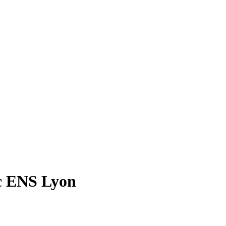
c ENS Lyon