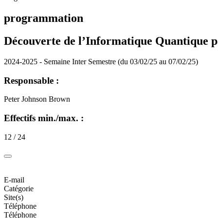
programmation
Découverte de l’Informatique Quantique 
2024-2025 - Semaine Inter Semestre (du 03/02/25 au 07/02/25)
Responsable :
Peter Johnson Brown
Effectifs min./max. :
12 / 24
E-mail
Catégorie
Site(s)
Téléphone
Téléphone