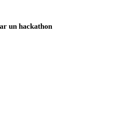
par un hackathon