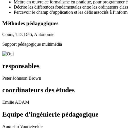
Mettre en œuvre ce formalisme en pratique, pour programmer et int
Décrire les différences fondamentales entre les ordinateurs class
Percevoir le champ d’application et les défis associés à l’infor
Méthodes pédagogiques
Cours, TD, Défi, Autonomie
Support pédagogique multimédia
responsables
Peter Johnson Brown
coordinateurs des études
Emilie ADAM
Equipe d'ingénierie pédagogique
Augustin Vanrietvelde