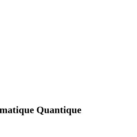
rmatique Quantique