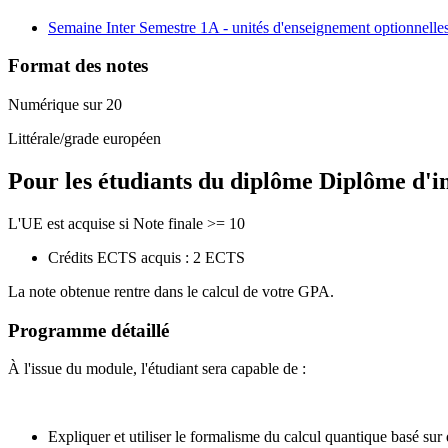
Semaine Inter Semestre 1A - unités d'enseignement optionnelle
Format des notes
Numérique sur 20
Littérale/grade européen
Pour les étudiants du diplôme
Diplôme d'i
L'UE est acquise si Note finale >= 10
Crédits ECTS acquis : 2 ECTS
La note obtenue rentre dans le calcul de votre GPA.
Programme détaillé
À l'issue du module, l'étudiant sera capable de :
Expliquer et utiliser le formalisme du calcul quantique basé sur d