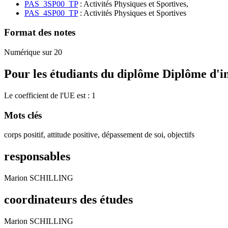
PAS_3SP00_TP
: Activités Physiques et Sportives,
PAS_4SP00_TP
: Activités Physiques et Sportives
Format des notes
Numérique sur 20
Pour les étudiants du diplôme
Diplôme d'i
Le coefficient de l'UE est : 1
Mots clés
corps positif, attitude positive, dépassement de soi, objectifs
responsables
Marion SCHILLING
coordinateurs des études
Marion SCHILLING