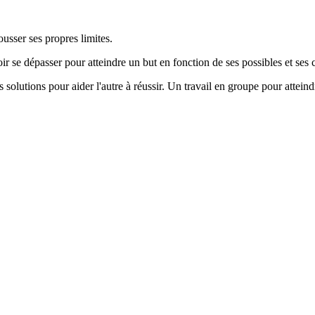
usser ses propres limites.
r se dépasser pour atteindre un but en fonction de ses possibles et ses
solutions pour aider l'autre à réussir. Un travail en groupe pour atteind