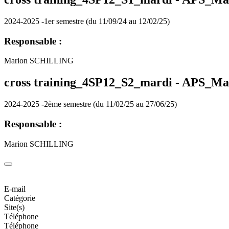
2024-2025 -1er semestre (du 11/09/24 au 12/02/25)
Responsable :
Marion SCHILLING
cross training_4SP12_S2_mardi -
APS_Ma
2024-2025 -2ème semestre (du 11/02/25 au 27/06/25)
Responsable :
Marion SCHILLING
E-mail
Catégorie
Site(s)
Téléphone
Téléphone