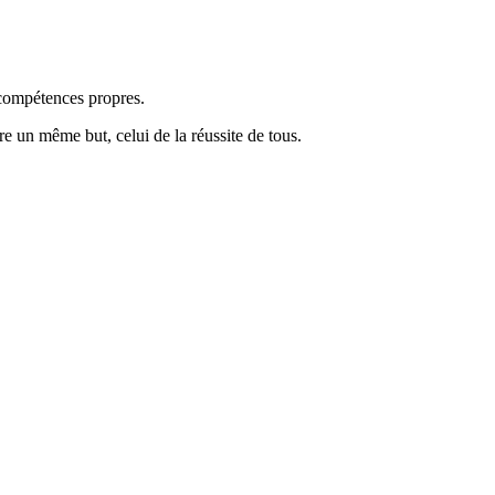
 compétences propres.
re un même but, celui de la réussite de tous.