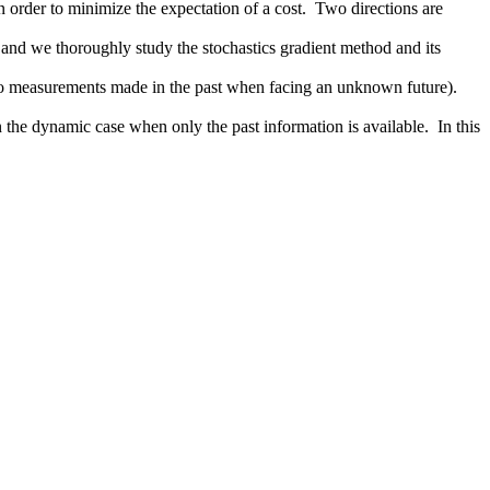
n order to minimize the expectation of a cost. Two directions are
, and we thoroughly study the stochastics gradient method and its
g to measurements made in the past when facing an unknown future).
 the dynamic case when only the past information is available. In this