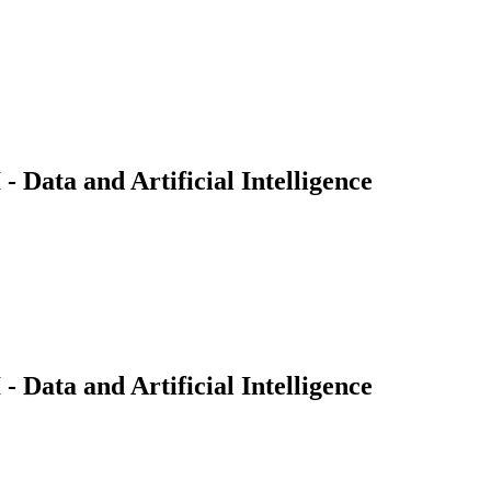
Data and Artificial Intelligence
Data and Artificial Intelligence