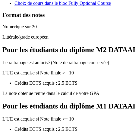
Choix de cours dans le bloc Fully Optional Course
Format des notes
Numérique sur 20
Littérale/grade européen
Pour les étudiants du diplôme
M2 DATAAI - 
Le rattrapage est autorisé (Note de rattrapage conservée)
L'UE est acquise si Note finale >= 10
Crédits ECTS acquis : 2.5 ECTS
La note obtenue rentre dans le calcul de votre GPA.
Pour les étudiants du diplôme
M1 DATAAI - 
L'UE est acquise si Note finale >= 10
Crédits ECTS acquis : 2.5 ECTS