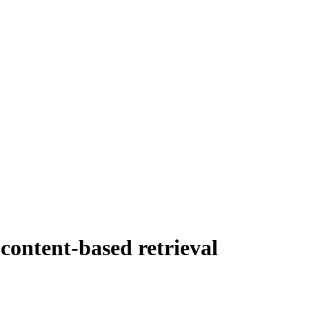
content-based retrieval