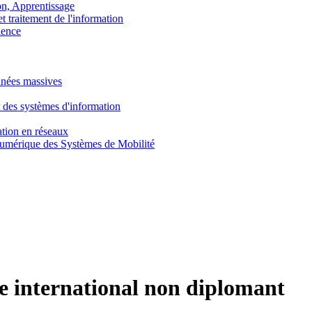
, Apprentissage
traitement de l'information
ence
nnées massives
 des systèmes d'information
tion en réseaux
umérique des Systèmes de Mobilité
 international non diplomant