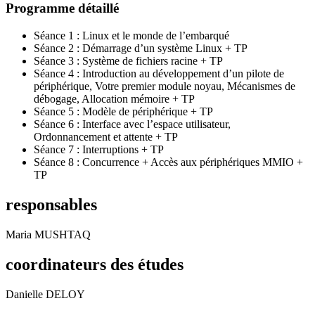
Programme détaillé
Séance 1 : Linux et le monde de l’embarqué
Séance 2 : Démarrage d’un système Linux + TP
Séance 3 : Système de fichiers racine + TP
Séance 4 : Introduction au développement d’un pilote de
périphérique, Votre premier module noyau, Mécanismes de
débogage, Allocation mémoire + TP
Séance 5 : Modèle de périphérique + TP
Séance 6 : Interface avec l’espace utilisateur,
Ordonnancement et attente + TP
Séance 7 : Interruptions + TP
Séance 8 : Concurrence + Accès aux périphériques MMIO +
TP
responsables
Maria MUSHTAQ
coordinateurs des études
Danielle DELOY