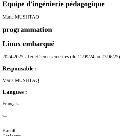
Equipe d'ingénierie pédagogique
Maria MUSHTAQ
programmation
Linux embarqué
2024-2025 - 1er et 2ème semestres (du 11/09/24 au 27/06/25)
Responsable :
Maria MUSHTAQ
Langues :
Français
E-mail