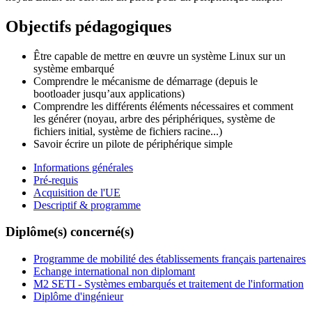
Objectifs pédagogiques
Être capable de mettre en œuvre un système Linux sur un
système embarqué
Comprendre le mécanisme de démarrage (depuis le
bootloader jusqu’aux applications)
Comprendre les différents éléments nécessaires et comment
les générer (noyau, arbre des périphériques, système de
fichiers initial, système de fichiers racine...)
Savoir écrire un pilote de périphérique simple
Informations générales
Pré-requis
Acquisition de l'UE
Descriptif & programme
Diplôme(s) concerné(s)
Programme de mobilité des établissements français partenaires
Echange international non diplomant
M2 SETI - Systèmes embarqués et traitement de l'information
Diplôme d'ingénieur