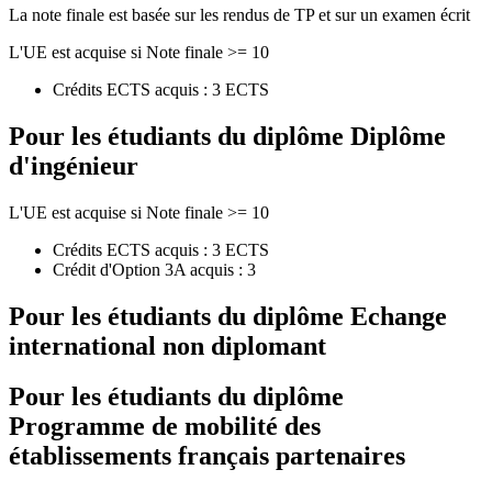
La note finale est basée sur les rendus de TP et sur un examen écrit
L'UE est acquise si Note finale >= 10
Crédits ECTS acquis : 3 ECTS
Pour les étudiants du diplôme
Diplôme
d'ingénieur
L'UE est acquise si Note finale >= 10
Crédits ECTS acquis : 3 ECTS
Crédit d'Option 3A acquis : 3
Pour les étudiants du diplôme
Echange
international non diplomant
Pour les étudiants du diplôme
Programme de mobilité des
établissements français partenaires