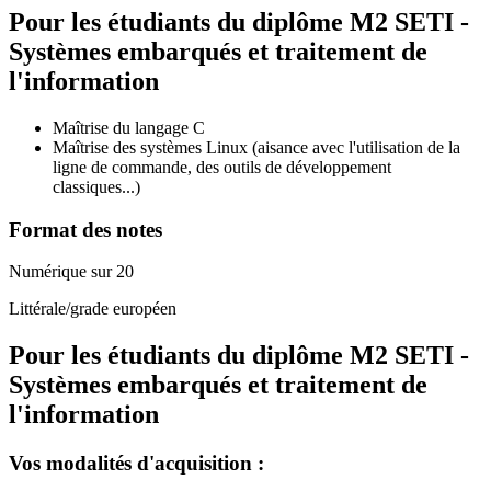
Pour les étudiants du diplôme
M2 SETI -
Systèmes embarqués et traitement de
l'information
Maîtrise du langage C
Maîtrise des systèmes Linux (aisance avec l'utilisation de la
ligne de commande, des outils de développement
classiques...)
Format des notes
Numérique sur 20
Littérale/grade européen
Pour les étudiants du diplôme
M2 SETI -
Systèmes embarqués et traitement de
l'information
Vos modalités d'acquisition :