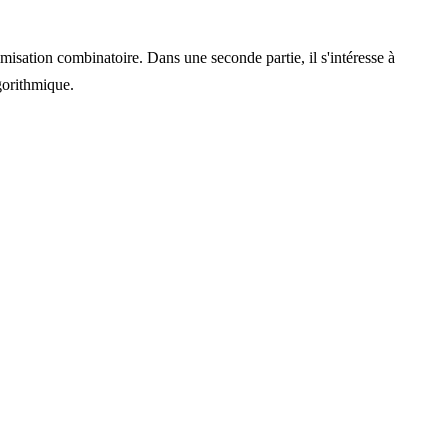
misation combinatoire. Dans une seconde partie, il s'intéresse à
lgorithmique.