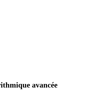
rithmique avancée