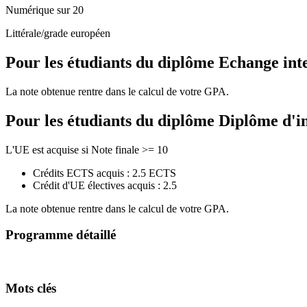
Numérique sur 20
Littérale/grade européen
Pour les étudiants du diplôme
Echange int
La note obtenue rentre dans le calcul de votre GPA.
Pour les étudiants du diplôme
Diplôme d'i
L'UE est acquise si Note finale >= 10
Crédits ECTS acquis : 2.5 ECTS
Crédit d'UE électives acquis : 2.5
La note obtenue rentre dans le calcul de votre GPA.
Programme détaillé
Mots clés