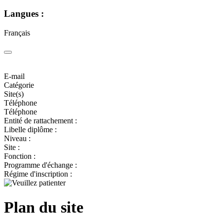
Langues :
Français
E-mail
Catégorie
Site(s)
Téléphone
Téléphone
Entité de rattachement :
Libelle diplôme :
Niveau :
Site :
Fonction :
Programme d'échange :
Régime d'inscription :
Plan du site