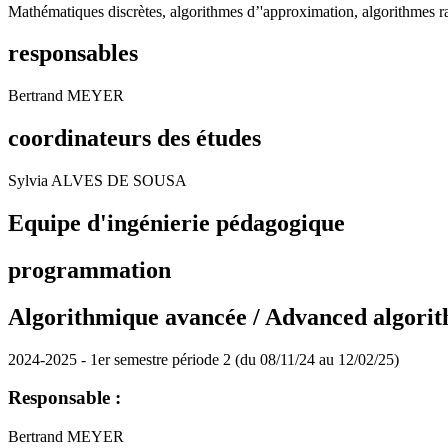
Mathématiques discrètes, algorithmes d’'approximation, algorithmes 
responsables
Bertrand MEYER
coordinateurs des études
Sylvia ALVES DE SOUSA
Equipe d'ingénierie pédagogique
programmation
Algorithmique avancée / Advanced algor
2024-2025 - 1er semestre période 2 (du 08/11/24 au 12/02/25)
Responsable :
Bertrand MEYER