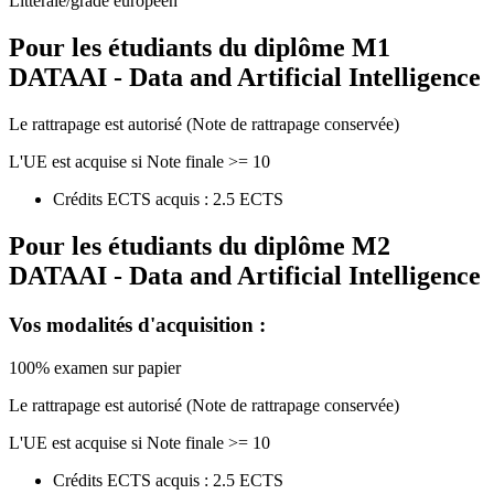
Littérale/grade européen
Pour les étudiants du diplôme
M1
DATAAI - Data and Artificial Intelligence
Le rattrapage est autorisé (Note de rattrapage conservée)
L'UE est acquise si Note finale >= 10
Crédits ECTS acquis : 2.5 ECTS
Pour les étudiants du diplôme
M2
DATAAI - Data and Artificial Intelligence
Vos modalités d'acquisition :
100% examen sur papier
Le rattrapage est autorisé (Note de rattrapage conservée)
L'UE est acquise si Note finale >= 10
Crédits ECTS acquis : 2.5 ECTS