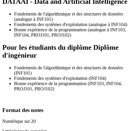
DATAAI - Data and Artificial Intelligence
Fondements de l'algorithmique et des structures de données
(analogue à INF101)
Fondements des systèmes d'exploitation (analogue à INF104)
Bonne expérience de la programmation (analogue à INF103,
INF104, PROJ101, PROJ102)
Pour les étudiants du diplôme
Diplôme
d'ingénieur
Fondements de l'algorithmique et des structures de données
(INF101)
Fondements des systèmes d'exploitation (INF104)
Bonne expérience de la programmation (INF103, INF104,
PROJ101, PROJ102)
Format des notes
Numérique sur 20