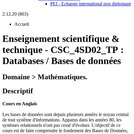
PEI - Echange international non diplomant
2.12.20 (803)
Accueil
Enseignement scientifique &
technique
-
CSC_4SD02_TP :
Databases / Bases de données
Domaine > Mathématiques.
Descriptif
Cours en Anglais
Les bases de données sont depuis plusieurs années le noyau central
de tout système d'informations. Apparus dans les années 80, les
systèmes relationnels n'ont pas cessé d'évoluer. L'objectif de ce
cours est de faire comprendre le fondement des Bases de Données,