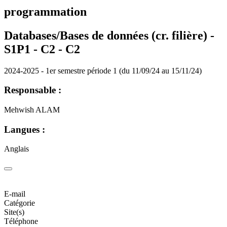
programmation
Databases/Bases de données (cr. filière) -
S1P1 - C2 -
C2
2024-2025 - 1er semestre période 1 (du 11/09/24 au 15/11/24)
Responsable :
Mehwish ALAM
Langues :
Anglais
E-mail
Catégorie
Site(s)
Téléphone