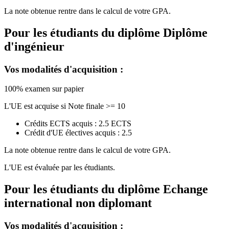
La note obtenue rentre dans le calcul de votre GPA.
Pour les étudiants du diplôme
Diplôme
d'ingénieur
Vos modalités d'acquisition :
100% examen sur papier
L'UE est acquise si Note finale >= 10
Crédits ECTS acquis : 2.5 ECTS
Crédit d'UE électives acquis : 2.5
La note obtenue rentre dans le calcul de votre GPA.
L'UE est évaluée par les étudiants.
Pour les étudiants du diplôme
Echange
international non diplomant
Vos modalités d'acquisition :