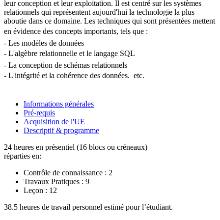
leur conception et leur exploitation. Il est centré sur les systèmes
relationnels qui représentent aujourd'hui la technologie la plus
aboutie dans ce domaine. Les techniques qui sont présentées mettent
en évidence des concepts importants, tels que : 
- Les modèles de données
- L'algèbre relationnelle et le langage SQL 
- La conception de schémas relationnels
- L'intégrité et la cohérence des données.  etc.
Informations générales
Pré-requis
Acquisition de l'UE
Descriptif & programme
24 heures en présentiel (16 blocs ou créneaux)
réparties en:
Contrôle de connaissance :
2
Travaux Pratiques :
9
Leçon :
12
38.5 heures de travail personnel estimé pour l’étudiant.