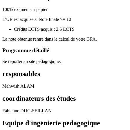
100% examen sur papier
L'UE est acquise si Note finale >= 10
Crédits ECTS acquis : 2.5 ECTS
La note obtenue rentre dans le calcul de votre GPA.
Programme détaillé
Se reporter au site pédagogique.
responsables
Mehwish ALAM
coordinateurs des études
Fabienne DUC-SEILLAN
Equipe d'ingénierie pédagogique