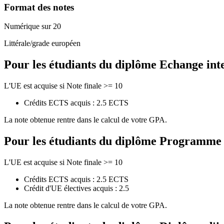
Format des notes
Numérique sur 20
Littérale/grade européen
Pour les étudiants du diplôme
Echange int
L'UE est acquise si Note finale >= 10
Crédits ECTS acquis : 2.5 ECTS
La note obtenue rentre dans le calcul de votre GPA.
Pour les étudiants du diplôme
Programme de
L'UE est acquise si Note finale >= 10
Crédits ECTS acquis : 2.5 ECTS
Crédit d'UE électives acquis : 2.5
La note obtenue rentre dans le calcul de votre GPA.