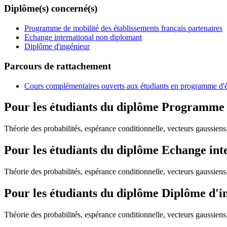
Diplôme(s) concerné(s)
Programme de mobilité des établissements français partenaires
Echange international non diplomant
Diplôme d'ingénieur
Parcours de rattachement
Cours complémentaires ouverts aux étudiants en programme d'
Pour les étudiants du diplôme
Programme de
Théorie des probabilités, espérance conditionnelle, vecteurs gaussie
Pour les étudiants du diplôme
Echange int
Théorie des probabilités, espérance conditionnelle, vecteurs gaussie
Pour les étudiants du diplôme
Diplôme d'i
Théorie des probabilités, espérance conditionnelle, vecteurs gaussie