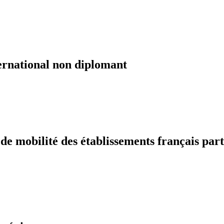
ernational non diplomant
 mobilité des établissements français part