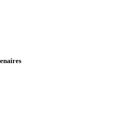
enaires