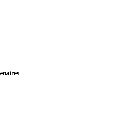
enaires