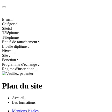
E-mail
Catégorie
Site(s)
Téléphone
Téléphone
Entité de rattachement :
Libelle diplôme :
Niveau :
Site :
Fonction :
Programme d'échange :
Régime d'inscription :
Plan du site
Accueil
Les formations
Mentions légales