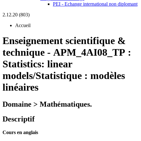
PEI - Echange international non diplomant
2.12.20 (803)
Accueil
Enseignement scientifique &
technique
-
APM_4AI08_TP :
Statistics: linear
models/Statistique : modèles
linéaires
Domaine > Mathématiques.
Descriptif
Cours en anglais