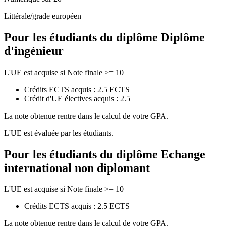
Littérale/grade européen
Pour les étudiants du diplôme
Diplôme
d'ingénieur
L'UE est acquise si Note finale >= 10
Crédits ECTS acquis : 2.5 ECTS
Crédit d'UE électives acquis : 2.5
La note obtenue rentre dans le calcul de votre GPA.
L'UE est évaluée par les étudiants.
Pour les étudiants du diplôme
Echange
international non diplomant
L'UE est acquise si Note finale >= 10
Crédits ECTS acquis : 2.5 ECTS
La note obtenue rentre dans le calcul de votre GPA.