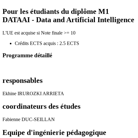
Pour les étudiants du diplôme
M1
DATAAI - Data and Artificial Intelligence
L'UE est acquise si Note finale >= 10
Crédits ECTS acquis : 2.5 ECTS
Programme détaillé
responsables
Ekhine IRUROZKI ARRIETA
coordinateurs des études
Fabienne DUC-SEILLAN
Equipe d'ingénierie pédagogique