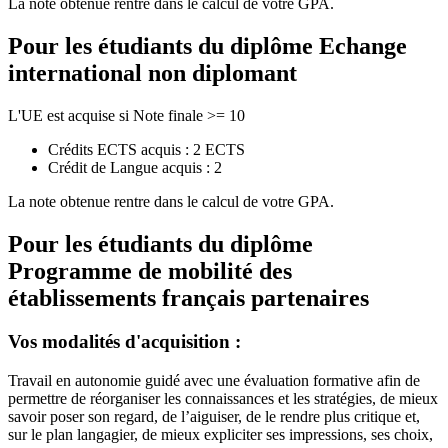
La note obtenue rentre dans le calcul de votre GPA.
Pour les étudiants du diplôme
Echange
international non diplomant
L'UE est acquise si Note finale >= 10
Crédits ECTS acquis : 2 ECTS
Crédit de Langue acquis : 2
La note obtenue rentre dans le calcul de votre GPA.
Pour les étudiants du diplôme
Programme de mobilité des
établissements français partenaires
Vos modalités d'acquisition :
Travail en autonomie guidé avec une évaluation formative afin de
permettre de réorganiser les connaissances et les stratégies, de mieux
savoir poser son regard, de l’aiguiser, de le rendre plus critique et,
sur le plan langagier, de mieux expliciter ses impressions, ses choix,