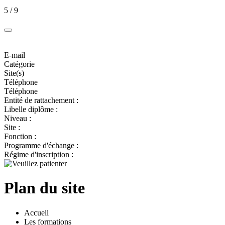
5 / 9
E-mail
Catégorie
Site(s)
Téléphone
Téléphone
Entité de rattachement :
Libelle diplôme :
Niveau :
Site :
Fonction :
Programme d'échange :
Régime d'inscription :
Plan du site
Accueil
Les formations