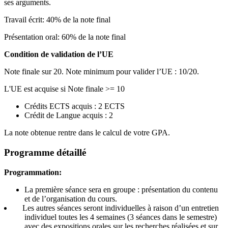
ses arguments.
Travail écrit: 40% de la note final
Présentation oral: 60% de la note final
Condition de validation de l’UE
Note finale sur 20. Note minimum pour valider l’UE : 10/20.
L'UE est acquise si Note finale >= 10
Crédits ECTS acquis : 2 ECTS
Crédit de Langue acquis : 2
La note obtenue rentre dans le calcul de votre GPA.
Programme détaillé
Programmation:
La première séance sera en groupe : présentation du contenu
et de l’organisation du cours.
Les autres séances seront individuelles à raison d’un entretien
individuel toutes les 4 semaines (3 séances dans le semestre)
avec des expositions orales sur les recherches réalisées et sur