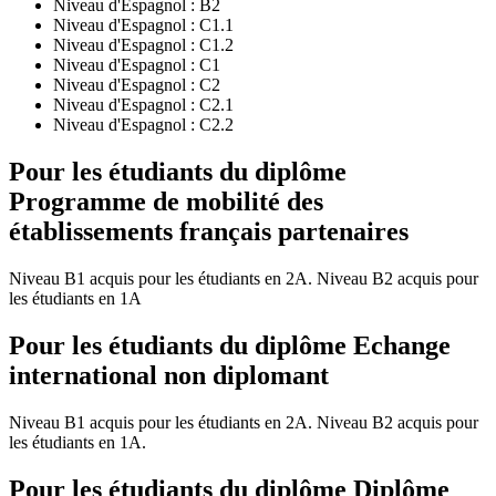
Niveau d'Espagnol :
B2
Niveau d'Espagnol :
C1.1
Niveau d'Espagnol :
C1.2
Niveau d'Espagnol :
C1
Niveau d'Espagnol :
C2
Niveau d'Espagnol :
C2.1
Niveau d'Espagnol :
C2.2
Pour les étudiants du diplôme
Programme de mobilité des
établissements français partenaires
Niveau B1 acquis pour les étudiants en 2A. Niveau B2 acquis pour
les étudiants en 1A
Pour les étudiants du diplôme
Echange
international non diplomant
Niveau B1 acquis pour les étudiants en 2A. Niveau B2 acquis pour
les étudiants en 1A.
Pour les étudiants du diplôme
Diplôme