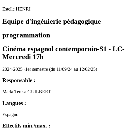
Estelle HENRI
Equipe d'ingénierie pédagogique
programmation
Cinéma espagnol contemporain-S1 -
LC-
Mercredi 17h
2024-2025 -1er semestre (du 11/09/24 au 12/02/25)
Responsable :
Maria Teresa GUILBERT
Langues :
Espagnol
Effectifs min./max. :