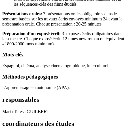
les séquences-clés des films étudiés.
Présentations orales:
3 présentations orales obligatoires dans le
semestre basées sur les travaux écrits envoyés minimum 24 avant la
présentation orale. Chaque présentation : 20-25 minutes
Préparation d’un exposé écrit:
3 exposés écrits obligatoires dans
le semestre. Chaque exposé écrit: 12 times new roman ou équivalent
- 1800-2000 mots minimum)
Mots clés
Espagnol, cinéma, analyse cinématographique, interculturel
Méthodes pédagogiques
L’apprentissage en autonomie (APA).
responsables
Maria Teresa GUILBERT
coordinateurs des études