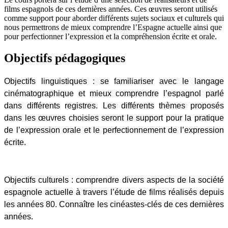
films espagnols de ces dernières années. Ces œuvres seront utilisés
comme support pour aborder différents sujets sociaux et culturels qui
nous permettrons de mieux comprendre l’Espagne actuelle ainsi que
pour perfectionner l’expression et la compréhension écrite et orale.
Objectifs pédagogiques
Objectifs linguistiques
: se familiariser avec le langage
cinématographique et mieux comprendre l’espagnol parlé
dans différents registres. Les différents thèmes proposés
dans les œuvres choisies seront le support pour la pratique
de l’expression orale et le perfectionnement de l’expression
écrite.
Objectifs culturels
: comprendre divers aspects de la société
espagnole actuelle à travers l’étude de films réalisés depuis
les années 80. Connaître les cinéastes-clés de ces dernières
années.