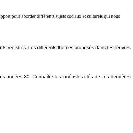
pport pour aborder différents sujets sociaux et culturels qui nous
nts registres. Les différents thèmes proposés dans les œuvres
 les années 80. Connaître les cinéastes-clés de ces dernières