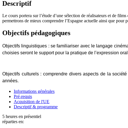
Descriptif
Le cours portera sur l’étude d’une sélection de réalisateurs et de film
permettrons de mieux comprendre l’Espagne actuelle ainsi que pour per
Objectifs pédagogiques
Objectifs linguistiques
: se familiariser avec le langage ciném
choisies seront le support pour la pratique de l’expression oral
Objectifs culturels
: comprendre divers aspects de la société 
années.
Informations générales
Pré-requis
Acquisition de l'UE
Descriptif & programme
5 heures en présentiel
réparties en: