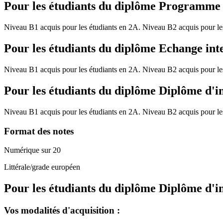
Pour les étudiants du diplôme
Programme de
Niveau B1 acquis pour les étudiants en 2A. Niveau B2 acquis pour l
Pour les étudiants du diplôme
Echange int
Niveau B1 acquis pour les étudiants en 2A. Niveau B2 acquis pour le
Pour les étudiants du diplôme
Diplôme d'i
Niveau B1 acquis pour les étudiants en 2A. Niveau B2 acquis pour l
Format des notes
Numérique sur 20
Littérale/grade européen
Pour les étudiants du diplôme
Diplôme d'i
Vos modalités d'acquisition :