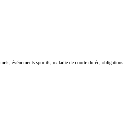
onnels, événements sportifs, maladie de courte durée, obligations