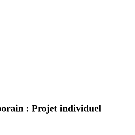
rain : Projet individuel