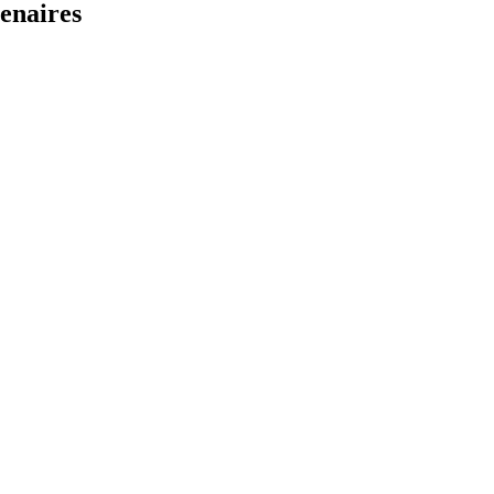
enaires