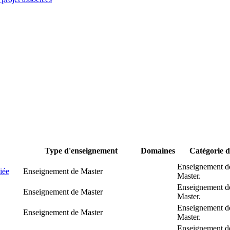
Type d'enseignement
Domaines
Catégorie 
Enseignement d
iée
Enseignement de Master
Master.
Enseignement d
Enseignement de Master
Master.
Enseignement d
Enseignement de Master
Master.
Enseignement d