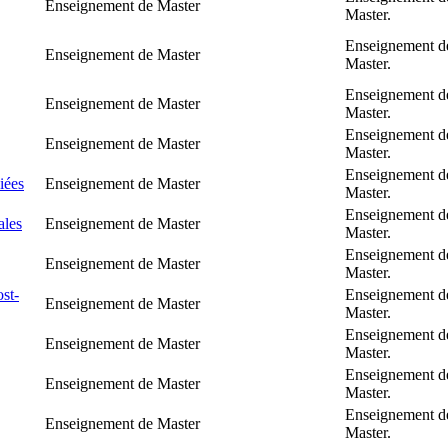
Enseignement de Master
Master.
Enseignement d
Enseignement de Master
Master.
Enseignement d
Enseignement de Master
Master.
Enseignement d
Enseignement de Master
Master.
Enseignement d
iées
Enseignement de Master
Master.
Enseignement d
ales
Enseignement de Master
Master.
Enseignement d
Enseignement de Master
Master.
ost-
Enseignement d
Enseignement de Master
Master.
Enseignement d
Enseignement de Master
Master.
Enseignement d
Enseignement de Master
Master.
Enseignement d
Enseignement de Master
Master.