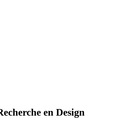
echerche en Design