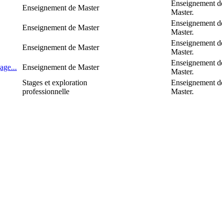
Enseignement d
Enseignement de Master
Master.
Enseignement d
Enseignement de Master
Master.
Enseignement d
Enseignement de Master
Master.
Enseignement d
age...
Enseignement de Master
Master.
Stages et exploration
Enseignement d
professionnelle
Master.