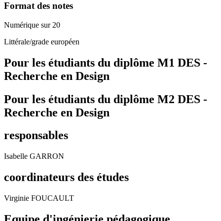
Format des notes
Numérique sur 20
Littérale/grade européen
Pour les étudiants du diplôme
M1 DES -
Recherche en Design
Pour les étudiants du diplôme
M2 DES -
Recherche en Design
responsables
Isabelle GARRON
coordinateurs des études
Virginie FOUCAULT
Equipe d'ingénierie pédagogique