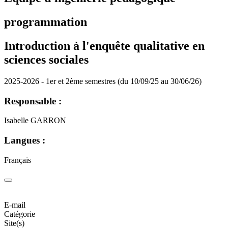
programmation
Introduction à l'enquête qualitative en
sciences sociales
2025-2026 - 1er et 2ème semestres (du 10/09/25 au 30/06/26)
Responsable :
Isabelle GARRON
Langues :
Français
E-mail
Catégorie
Site(s)