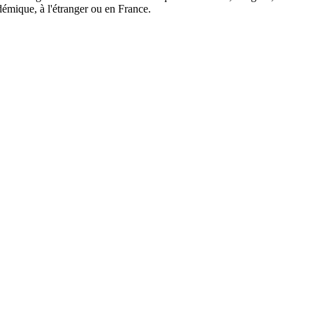
démique, à l'étranger ou en France.