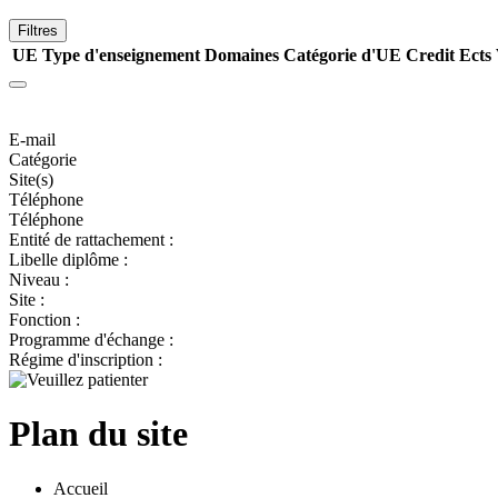
Filtres
UE
Type d'enseignement
Domaines
Catégorie d'UE
Credit Ects
E-mail
Catégorie
Site(s)
Téléphone
Téléphone
Entité de rattachement :
Libelle diplôme :
Niveau :
Site :
Fonction :
Programme d'échange :
Régime d'inscription :
Plan du site
Accueil