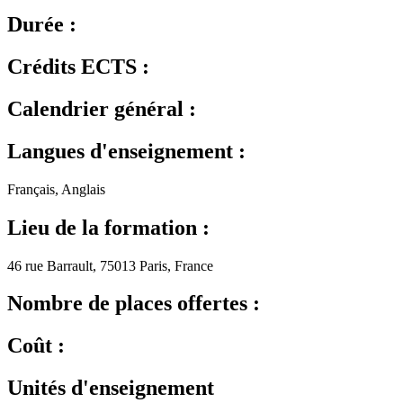
Durée :
Crédits ECTS :
Calendrier général :
Langues d'enseignement :
Français, Anglais
Lieu de la formation :
46 rue Barrault, 75013 Paris, France
Nombre de places offertes :
Coût :
Unités d'enseignement