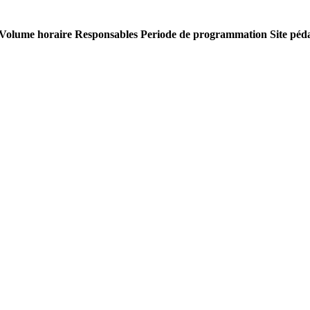
Volume horaire
Responsables
Periode de programmation
Site péd