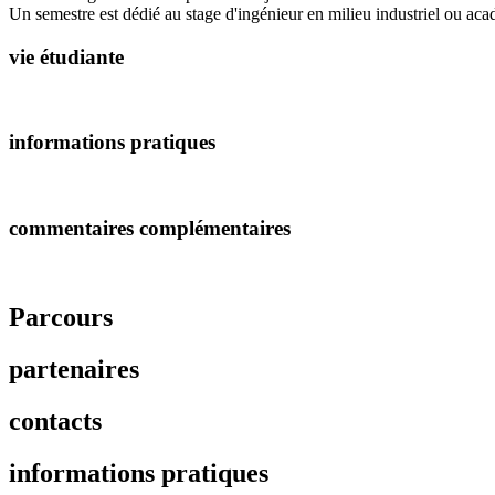
Un semestre est dédié au stage d'ingénieur en milieu industriel ou aca
vie étudiante
informations pratiques
commentaires complémentaires
Parcours
partenaires
contacts
informations pratiques