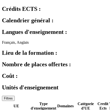
Crédits ECTS :
Calendrier général :
Langues d'enseignement :
Français, Anglais
Lieu de la formation :
Nombre de places offertes :
Coût :
Unités d'enseignement
Filtres
Type
Catégorie
Credit
UE
Domaines
d'enseignement
d'UE
Ects