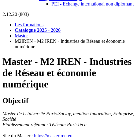
PEI - Echange international non diplomant
2.12.20 (803)
Les formations
Catalogue 2025 - 2026
Master
M2IREN - M2 IREN - Industries de Réseau et économie
numérique
Master
-
M2 IREN - Industries
de Réseau et économie
numérique
Objectif
Master de l'Université Paris-Saclay, mention Innovation, Entreprise,
Société
Etablissement référent : Télécom ParisTech
Site du Master :
https://masteriren.eu