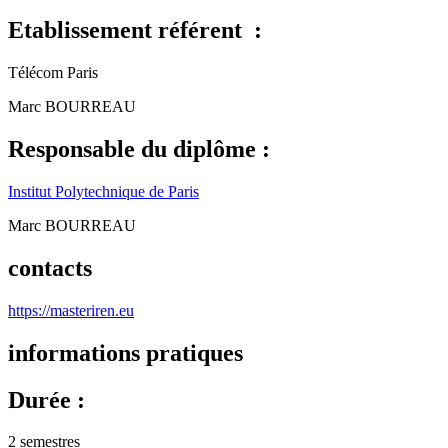
Etablissement référent :
Télécom Paris
Marc BOURREAU
Responsable du diplôme :
Institut Polytechnique de Paris
Marc BOURREAU
contacts
https://masteriren.eu
informations pratiques
Durée :
2 semestres