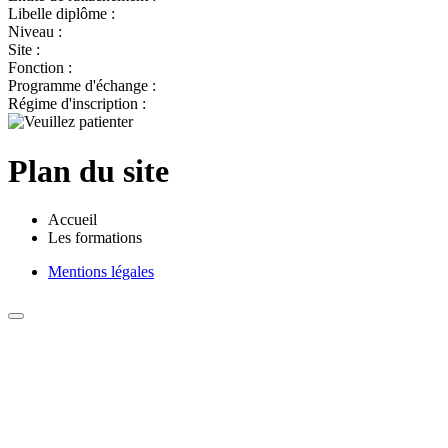
Libelle diplôme :
Niveau :
Site :
Fonction :
Programme d'échange :
Régime d'inscription :
Plan du site
Accueil
Les formations
Mentions légales