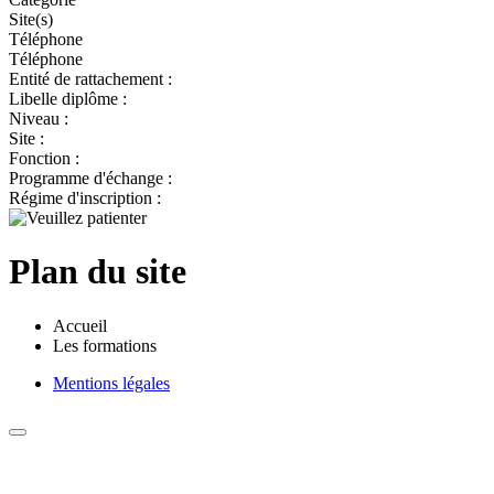
Site(s)
Téléphone
Téléphone
Entité de rattachement :
Libelle diplôme :
Niveau :
Site :
Fonction :
Programme d'échange :
Régime d'inscription :
Plan du site
Accueil
Les formations
Mentions légales