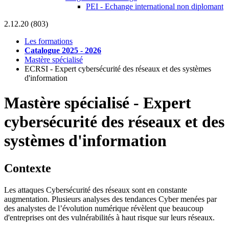
PEI - Echange international non diplomant
2.12.20 (803)
Les formations
Catalogue 2025 - 2026
Mastère spécialisé
ECRSI - Expert cybersécurité des réseaux et des systèmes
d'information
Mastère spécialisé
-
Expert
cybersécurité des réseaux et des
systèmes d'information
Contexte
Les attaques Cybersécurité des réseaux sont en constante
augmentation. Plusieurs analyses des tendances Cyber menées par
des analystes de l’évolution numérique révèlent que beaucoup
d'entreprises ont des vulnérabilités à haut risque sur leurs réseaux.