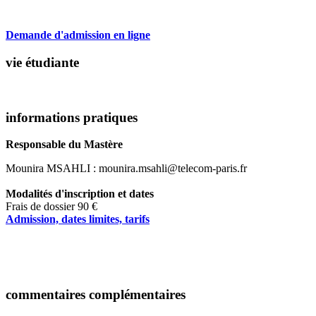
Demande d'admission en ligne
vie étudiante
informations pratiques
Responsable du Mastère
Mounira MSAHLI : mounira.msahli@telecom-paris.fr
Modalités d'inscription et dates
Frais de dossier 90 €
Admission, dates limites, tarifs
commentaires complémentaires