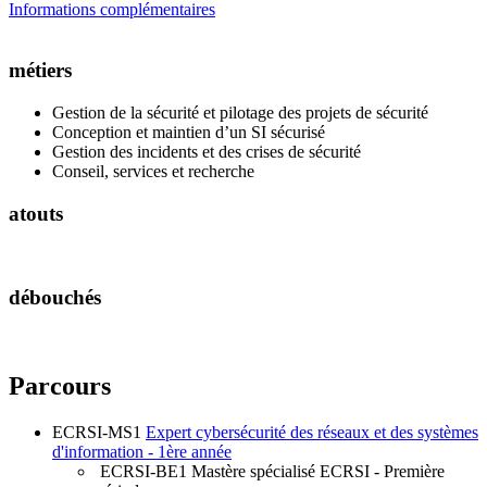
Informations complémentaires
métiers
Gestion de la sécurité et pilotage des projets de sécurité
Conception et maintien d’un SI sécurisé
Gestion des incidents et des crises de sécurité
Conseil, services et recherche
atouts
débouchés
Parcours
ECRSI-MS1
Expert cybersécurité des réseaux et des systèmes
d'information - 1ère année
ECRSI-BE1
Mastère spécialisé ECRSI - Première