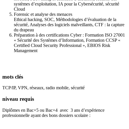
systèmes d’exploitation, IA pour la Cybersécurité, sécurité
Cloud
Forensic et analyse des menaces
Ethical hacking, SOC, Méthodologies d’évaluation de la
sécurité, Analyses des logiciels malveillants, CTF : la capture
du drapeau
Préparation à des certifications Cyber : Formation ISO 27001
« Sécurité des Systèmes d’Information, Formation CCSP «
Certified Cloud Security Professional », EBIOS Risk
Management
mots clés
TCP/IP, VPN, réseaux, radio mobile, sécurité
niveau requis
Diplômes en Bac+5 ou Bac+4 avec 3 ans d’expérience
professionnelle ayant des bons dossiers scolaire :