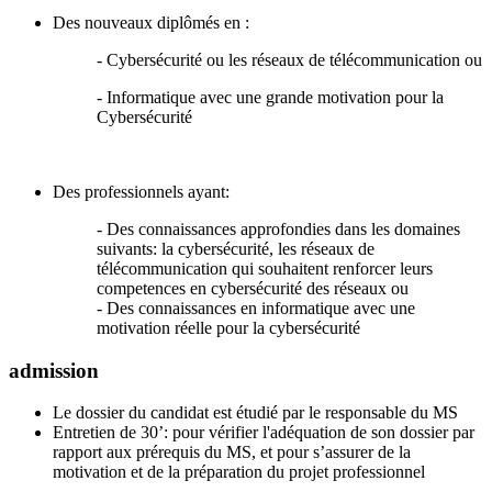
Des nouveaux diplômés en :
- Cybersécurité ou les réseaux de télécommunication ou
- Informatique avec une grande motivation pour la
Cybersécurité
Des professionnels ayant:
- Des connaissances approfondies dans les domaines
suivants: la cybersécurité, les réseaux de
télécommunication qui souhaitent renforcer leurs
competences en cybersécurité des réseaux ou
- Des connaissances en informatique avec une
motivation réelle pour la cybersécurité
admission
Le dossier du candidat est étudié par le responsable du MS
Entretien de 30’: pour vérifier l'adéquation de son dossier par
rapport aux prérequis du MS, et pour s’assurer de la
motivation et de la préparation du projet professionnel