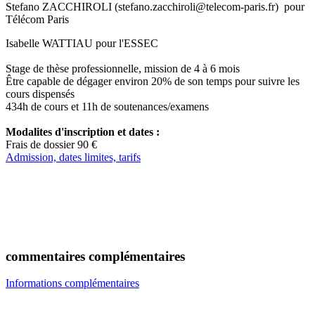
Stefano ZACCHIROLI (stefano.zacchiroli@telecom-paris.fr) pour
Télécom Paris
Isabelle WATTIAU pour l'ESSEC
Stage de thèse professionnelle, mission de 4 à 6 mois
Être capable de dégager environ 20% de son temps pour suivre les
cours dispensés
434h de cours et 11h de soutenances/examens
Modalites d'inscription et dates :
Frais de dossier 90 €
Admission, dates limites, tarifs
commentaires complémentaires
Informations complémentaires