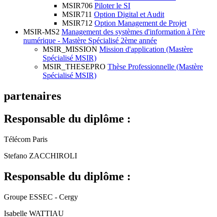
MSIR706
Piloter le SI
MSIR711
Option Digital et Audit
MSIR712
Option Management de Projet
MSIR-MS2
Management des systèmes d'information à l'ère
numérique - Mastère Spécialisé 2ème année
MSIR_MISSION
Mission d'application (Mastère
Spécialisé MSIR)
MSIR_THESEPRO
Thèse Professionnelle (Mastère
Spécialisé MSIR)
partenaires
Responsable du diplôme :
Télécom Paris
Stefano ZACCHIROLI
Responsable du diplôme :
Groupe ESSEC - Cergy
Isabelle WATTIAU