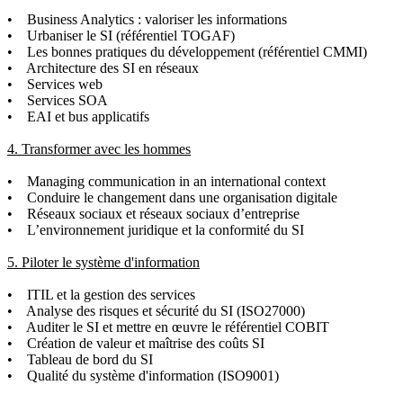
• Business Analytics : valoriser les informations
• Urbaniser le SI (référentiel TOGAF)
• Les bonnes pratiques du développement (référentiel CMMI)
• Architecture des SI en réseaux
• Services web
• Services SOA
• EAI et bus applicatifs
4. Transformer avec les hommes
• Managing communication in an international context
• Conduire le changement dans une organisation digitale
• Réseaux sociaux et réseaux sociaux d’entreprise
• L’environnement juridique et la conformité du SI
5. Piloter le système d'information
• ITIL et la gestion des services
• Analyse des risques et sécurité du SI (ISO27000)
• Auditer le SI et mettre en œuvre le référentiel COBIT
• Création de valeur et maîtrise des coûts SI
• Tableau de bord du SI
• Qualité du système d'information (ISO9001)