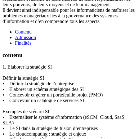
leurs pouvoirs, de leurs moyens et de leur management.
Il devient ainsi indispensable pour les informaticiens de maîtriser les
problèmes managériaux liés à la gouvernance des systèmes
d’information et d’en comprendre tous les aspects.
Contenu
Admission
Finalités
contenu
1. Elaborer la stratégie SI
Définir la stratégie SI
• Définir la stratégie de l’entreprise
• Elaborer un schéma stratégique des SI
• Concevoir et gérer un portefeuille projet (PMO)
• Concevoir un catalogue de services SI
Exemples de scénarii SI
• Externaliser le système d’information (eSCM, Cloud, SaaS,
SLA)
• Le SI dans la stratégie de fusion d’entreprises
• Le cloudcomputing : stratégie et enjeux