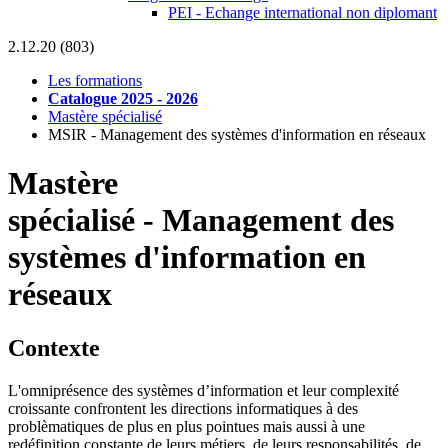
PEI - Echange international non diplomant
2.12.20 (803)
Les formations
Catalogue 2025 - 2026
Mastère spécialisé
MSIR - Management des systèmes d'information en réseaux
Mastère
spécialisé
-
Management des
systèmes d'information en
réseaux
Contexte
L'omniprésence des systèmes d’information et leur complexité
croissante confrontent les directions informatiques à des
problèmatiques de plus en plus pointues mais aussi à une
redéfinition constante de leurs métiers, de leurs responsabilités, de