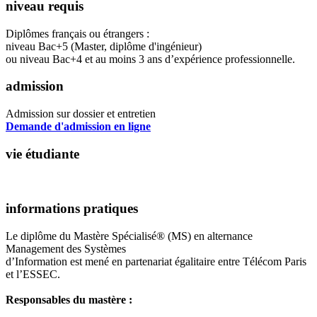
niveau requis
Diplômes français ou étrangers :
niveau Bac+5 (Master, diplôme d'ingénieur)
ou niveau Bac+4 et au moins 3 ans d’expérience professionnelle.
admission
Admission sur dossier et entretien
Demande d'admission en ligne
vie étudiante
informations pratiques
Le diplôme du Mastère Spécialisé® (MS) en alternance
Management des Systèmes
d’Information est mené en partenariat égalitaire entre Télécom Paris
et l’ESSEC.
Responsables du mastère :