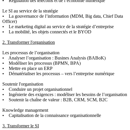
• Régulation des télécoms et de l’économie numérique
Le SI au service de la stratégie
• La gouvernance de l’information (MDM, Big data, Chief Data
Officer)
• Le marketing digital au service de la stratégie d’entreprise
• La mobilité, les objets connectés et le BYOD
2. Transformer l'organisation
Les processus de l’organisation
• Analyser l’organisation : Busines Analysis (BABoK)
• Modéliser les processus (BPMN, BPA)
• Mettre en place un ERP
• Dématérialiser les processus – vers l’entreprise numérique
Soutenir l'organisation
• Conduire un projet organisationnel
• Ingénierie des exigences : modéliser les besoins de l’organisation
• Soutenir la chaîne de valeur : B2B, CRM, SCM, B2C
Knowledge management
• Capitalisation de la connaissance organisationnelle
3. Transformer le SI