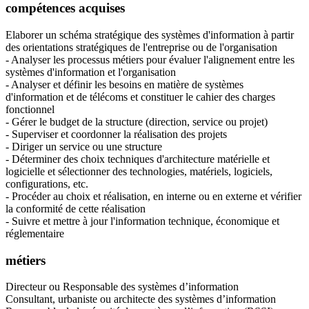
compétences acquises
Elaborer un schéma stratégique des systèmes d'information à partir
des orientations stratégiques de l'entreprise ou de l'organisation
- Analyser les processus métiers pour évaluer l'alignement entre les
systèmes d'information et l'organisation
- Analyser et définir les besoins en matière de systèmes
d'information et de télécoms et constituer le cahier des charges
fonctionnel
- Gérer le budget de la structure (direction, service ou projet)
- Superviser et coordonner la réalisation des projets
- Diriger un service ou une structure
- Déterminer des choix techniques d'architecture matérielle et
logicielle et sélectionner des technologies, matériels, logiciels,
configurations, etc.
- Procéder au choix et réalisation, en interne ou en externe et vérifier
la conformité de cette réalisation
- Suivre et mettre à jour l'information technique, économique et
réglementaire
métiers
Directeur ou Responsable des systèmes d’information
Consultant, urbaniste ou architecte des systèmes d’information