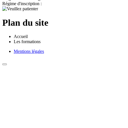
Régime d'inscription :
Plan du site
Accueil
Les formations
Mentions légales