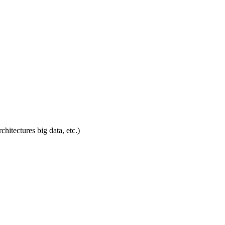
hitectures big data, etc.)