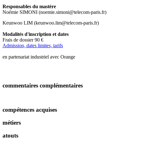
Responsables du mastère
Noémie SIMONI (noemie.simoni@telecom-paris.fr)
Keunwoo LIM (keunwoo.lim@telecom-paris.fr)
Modalités d'inscription et dates
Frais de dossier 90 €
Admission, dates limites, tarifs
en partenariat industriel avec Orange
commentaires complémentaires
compétences acquises
métiers
atouts