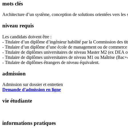
mots clés
Architecture d’un système, conception de solutions orientées vers les
niveau requis
Les candidats doivent être :
- Titulaire d’un diplôme d’ingénieur habilité par la Commission des ti
- Titulaire d’un diplôme d’une école de management ou de commerce ha
- Titulaire de diplômes universitaires de niveau Master M2 (ex DEA
- Titulaire de diplômes universitaires de niveau M1 ou Maîtrise (Bac+4
- Titulaire de diplômes étrangers de niveau équivalent.
admission
Admission sur dossier et entretien
Demande d'admission en ligne
vie étudiante
informations pratiques