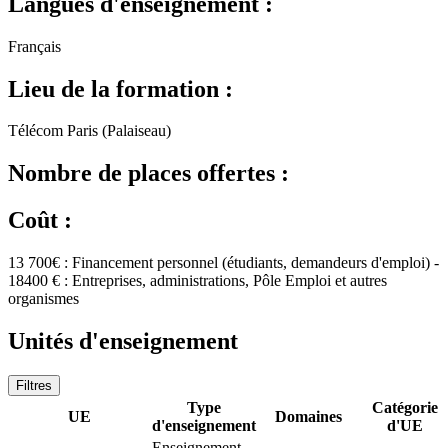
Langues d'enseignement :
Français
Lieu de la formation :
Télécom Paris (Palaiseau)
Nombre de places offertes :
Coût :
13 700€ : Financement personnel (étudiants, demandeurs d'emploi) -
18400 € : Entreprises, administrations, Pôle Emploi et autres
organismes
Unités d'enseignement
Filtres
Type
Catégorie
UE
Domaines
d'enseignement
d'UE
Enseignement