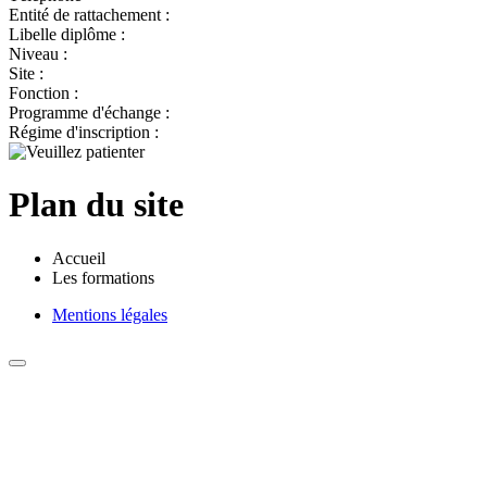
Entité de rattachement :
Libelle diplôme :
Niveau :
Site :
Fonction :
Programme d'échange :
Régime d'inscription :
Plan du site
Accueil
Les formations
Mentions légales