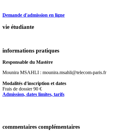
Demande d'admission en ligne
vie étudiante
informations pratiques
Responsable du Mastère
Mounira MSAHLI : mounira.msahli@telecom-paris.fr
Modalités d'inscription et dates
Frais de dossier 90 €
Admission, dates limites, tarifs
commentaires complémentaires