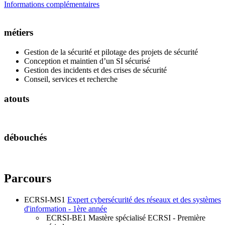
Informations complémentaires
métiers
Gestion de la sécurité et pilotage des projets de sécurité
Conception et maintien d’un SI sécurisé
Gestion des incidents et des crises de sécurité
Conseil, services et recherche
atouts
débouchés
Parcours
ECRSI-MS1
Expert cybersécurité des réseaux et des systèmes
d'information - 1ère année
ECRSI-BE1
Mastère spécialisé ECRSI - Première