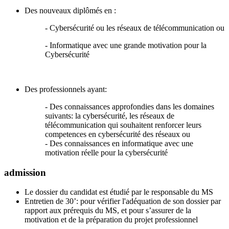
Des nouveaux diplômés en :
- Cybersécurité ou les réseaux de télécommunication ou
- Informatique avec une grande motivation pour la
Cybersécurité
Des professionnels ayant:
- Des connaissances approfondies dans les domaines
suivants: la cybersécurité, les réseaux de
télécommunication qui souhaitent renforcer leurs
competences en cybersécurité des réseaux ou
- Des connaissances en informatique avec une
motivation réelle pour la cybersécurité
admission
Le dossier du candidat est étudié par le responsable du MS
Entretien de 30’: pour vérifier l'adéquation de son dossier par
rapport aux prérequis du MS, et pour s’assurer de la
motivation et de la préparation du projet professionnel