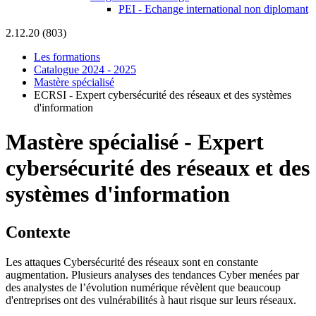
PEI - Echange international non diplomant
2.12.20 (803)
Les formations
Catalogue 2024 - 2025
Mastère spécialisé
ECRSI - Expert cybersécurité des réseaux et des systèmes
d'information
Mastère spécialisé
-
Expert
cybersécurité des réseaux et des
systèmes d'information
Contexte
Les attaques Cybersécurité des réseaux sont en constante
augmentation. Plusieurs analyses des tendances Cyber menées par
des analystes de l’évolution numérique révèlent que beaucoup
d'entreprises ont des vulnérabilités à haut risque sur leurs réseaux.