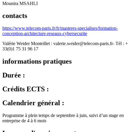
Mounira MSAHLI
contacts
https://www.telecom-paris.fr/fr/masteres-specialises/formation-
conception-architecture-reseaux-cybersecurite
Valérie Weider Monteillet : valerie.weider@telecom-paris.fr- Tél : +
33(0)1 75 31 96 17
informations pratiques
Durée :
Crédits ECTS :
Calendrier général :
Programme à plein temps de septembre à juin, suivi d’un stage en
entreprise de 4 à 6 mois