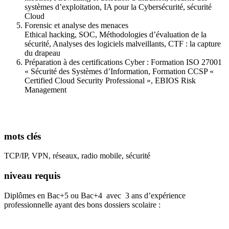
systèmes d’exploitation, IA pour la Cybersécurité, sécurité
Cloud
Forensic et analyse des menaces
Ethical hacking, SOC, Méthodologies d’évaluation de la
sécurité, Analyses des logiciels malveillants, CTF : la capture
du drapeau
Préparation à des certifications Cyber : Formation ISO 27001
« Sécurité des Systèmes d’Information, Formation CCSP «
Certified Cloud Security Professional », EBIOS Risk
Management
mots clés
TCP/IP, VPN, réseaux, radio mobile, sécurité
niveau requis
Diplômes en Bac+5 ou Bac+4 avec 3 ans d’expérience
professionnelle ayant des bons dossiers scolaire :