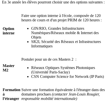
En 3e année les élèves pourront choisir une des options suivantes :
Faire une option interne à l'école, composée de 120
heures de cours et d'un projet PRIM de 120 heures :
GIN/RIO, Grandes Infrastructures
Option
Numériques/Réseaux mobile & Internet des
interne
Objets
SR2I, Sécurité des Réseaux et Infrastructures
Informatiques
Postuler pour un de ces Masters 2 :
Master
Réseaux Optiques Systèmes Photoniques
M2
(Université Paris-Saclay)
CSN Computer Science for Network (IP Paris)
Formation
Suivre une formation équivalente à l'étranger dans des
à
domaines prochaes
(contacter Jean-Louis Rougier,
l’étranger
responsable mobilité internationale)