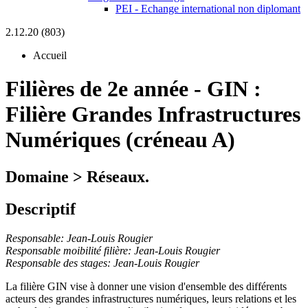
PEI - Echange international non diplomant
2.12.20 (803)
Accueil
Filières de 2e année
-
GIN :
Filière Grandes Infrastructures
Numériques (créneau A)
Domaine > Réseaux.
Descriptif
Responsable: Jean-Louis Rougier
Responsable moibilité filière: Jean-Louis Rougier
Responsable des stages: Jean-Louis Rougier
La filière GIN vise à donner une vision d'ensemble des différents
acteurs des grandes infrastructures numériques, leurs relations et les