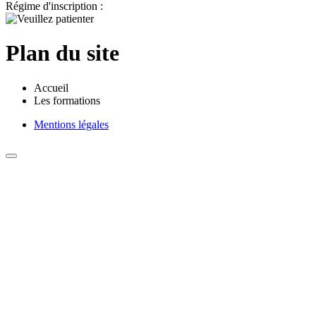
Régime d'inscription :
Plan du site
Accueil
Les formations
Mentions légales