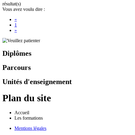
résultat(s)
Vous avez voulu dire :
«
1
»
Diplômes
Parcours
Unités d'enseignement
Plan du site
Accueil
Les formations
Mentions légales