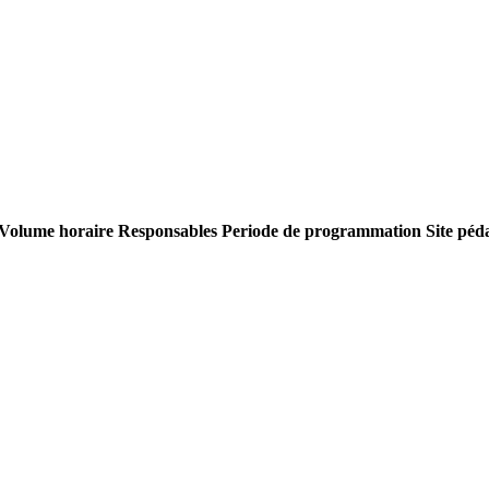
Volume horaire
Responsables
Periode de programmation
Site péd