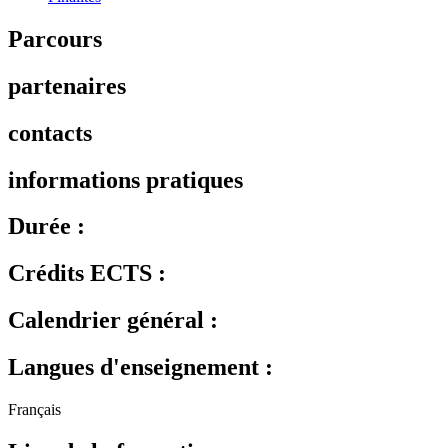
Parcours
partenaires
contacts
informations pratiques
Durée :
Crédits ECTS :
Calendrier général :
Langues d'enseignement :
Français