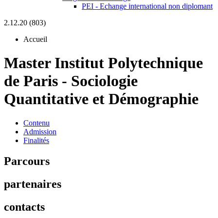
PEI - Echange international non diplomant
2.12.20 (803)
Accueil
Master Institut Polytechnique
de Paris
-
Sociologie
Quantitative et Démographie
Contenu
Admission
Finalités
Parcours
partenaires
contacts