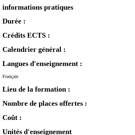
informations pratiques
Durée :
Crédits ECTS :
Calendrier général :
Langues d'enseignement :
Français
Lieu de la formation :
Nombre de places offertes :
Coût :
Unités d'enseignement