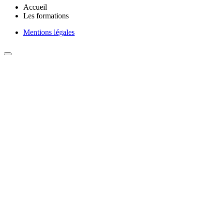
Accueil
Les formations
Mentions légales