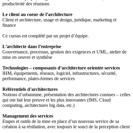
productivité des réunions
Le client au coeur de l’architecture
Client et architecture, usage et design, juridique, marketing et
finance
Ce cursus est complété par un projet d’équipe.
L’architecte dans l’entreprise
Gouvernance, processus, gestion des exigences et UML, atelier de
mise en oeuvre et synthèse
Technologies – composants d’architecture
orientée services
IHM, équipements, réseaux, logiciel, infrastructures, sécurité,
performance, plates-formes de services
Référentiels d’architectures
Notions d’urbanisme, présentation des architectures connues – celles
qui ont fait leur preuve et les plus innovantes (IMS, Cloud
computing, architectures big data, etc.)
Management des services
Etapes et outils de la mise en place d’un nouveau service de sa
création à sa résiliation, avec toujours le souci de la perception client