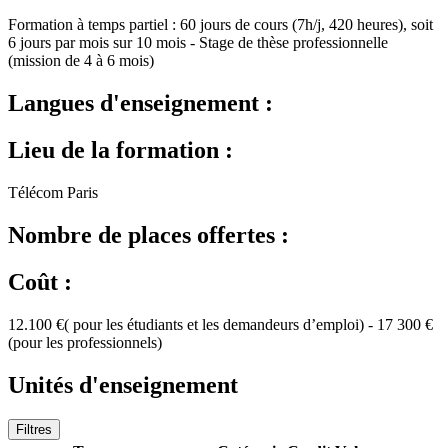
Formation à temps partiel : 60 jours de cours (7h/j, 420 heures), soit
6 jours par mois sur 10 mois - Stage de thèse professionnelle
(mission de 4 à 6 mois)
Langues d'enseignement :
Lieu de la formation :
Télécom Paris
Nombre de places offertes :
Coût :
12.100 €( pour les étudiants et les demandeurs d’emploi) - 17 300 €
(pour les professionnels)
Unités d'enseignement
Filtres