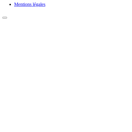
Mentions légales