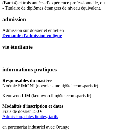
(Bac+4) et trois années d’expérience professionnelle, ou
- Titulaire de diplômes étrangers de niveau équivalent.
admission
Admission sur dossier et entretien
Demande d'admission en ligne
vie étudiante
informations pratiques
Responsables du mastère
Noémie SIMONI (noemie.simoni@telecom-paris.fr)
Keunwoo LIM (keunwoo.lim@telecom-paris.fr)
Modalités d'inscription et dates
Frais de dossier 150 €
Admission, dates limites, tarifs
en partenariat industriel avec Orange