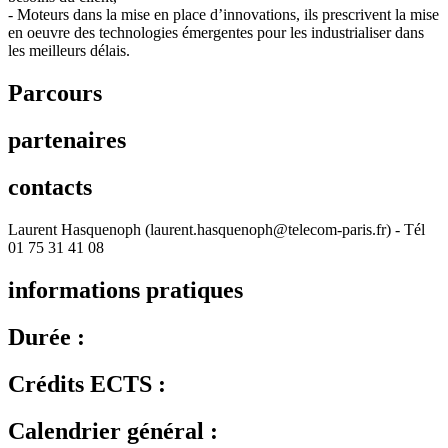
- Moteurs dans la mise en place d’innovations, ils prescrivent la mise
en oeuvre des technologies émergentes pour les industrialiser dans
les meilleurs délais.
Parcours
partenaires
contacts
Laurent Hasquenoph (laurent.hasquenoph@telecom-paris.fr) - Tél
01 75 31 41 08
informations pratiques
Durée :
Crédits ECTS :
Calendrier général :