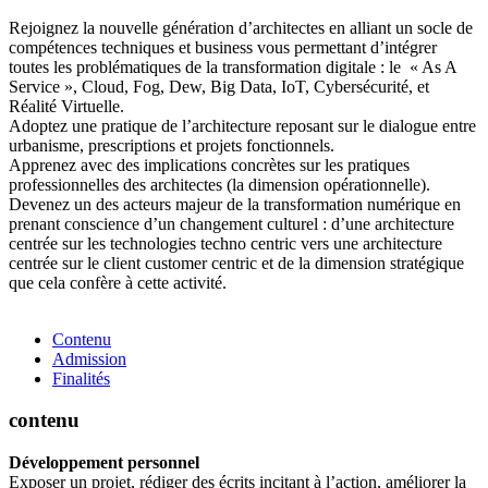
Rejoignez la nouvelle génération d’architectes en alliant un socle de
compétences techniques et business vous permettant d’intégrer
toutes les problématiques de la transformation digitale : le « As A
Service », Cloud, Fog, Dew, Big Data, IoT, Cybersécurité, et
Réalité Virtuelle.
Adoptez une pratique de l’architecture reposant sur le dialogue entre
urbanisme, prescriptions et projets fonctionnels.
Apprenez avec des implications concrètes sur les pratiques
professionnelles des architectes (la dimension opérationnelle).
Devenez un des acteurs majeur de la transformation numérique en
prenant conscience d’un changement culturel : d’une architecture
centrée sur les technologies techno centric vers une architecture
centrée sur le client customer centric et de la dimension stratégique
que cela confère à cette activité.
Contenu
Admission
Finalités
contenu
Développement personnel
Exposer un projet, rédiger des écrits incitant à l’action, améliorer la