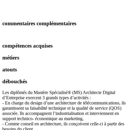
commentaires complémentaires
compétences acquises
métiers
atouts
débouchés
Les diplômés du Mastère Spécialisé® (MS) Architecte Digital
d’Entreprise exercent 3 grands types d’activités :
- En charge du design d’une architecture de télécommunications, ils
garantissent sa faisabilité technique et la qualité de service (QOS)
associée. Ils accompagnent l’industrialisation et interviennent en
support technico- économique au marketing,
- Comme conseil en architecture, ils conçoivent celle-ci à partir des
besoins du client,