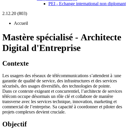
PEI - Echange international non diplomant
2.12.20 (803)
Accueil
Mastère spécialisé
-
Architecte
Digital d'Entreprise
Contexte
Les usagers des réseaux de télécommunications s’attendent à :une
garantie de qualité de service, des infrastructures et des services
sécurisés, des usages diversifiés, des technologies de pointe.
Dans ce contexte exigeant et concurrentiel, l’architecte de services
télécom occupe désormais un rôle clé et collabore de manière
transverse avec les services technique, innovation, marketing et
commercial de l’entreprise. Sa capacité à coordonner et piloter des
projets complexes devient cruciale.
Objectif