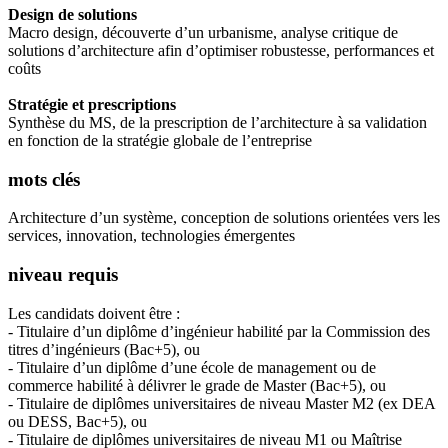
Design de solutions
Macro design, découverte d’un urbanisme, analyse critique de
solutions d’architecture afin d’optimiser robustesse, performances et
coûts
Stratégie et prescriptions
Synthèse du MS, de la prescription de l’architecture à sa validation
en fonction de la stratégie globale de l’entreprise
mots clés
Architecture d’un système, conception de solutions orientées vers les
services, innovation, technologies émergentes
niveau requis
Les candidats doivent être :
- Titulaire d’un diplôme d’ingénieur habilité par la Commission des
titres d’ingénieurs (Bac+5), ou
- Titulaire d’un diplôme d’une école de management ou de
commerce habilité à délivrer le grade de Master (Bac+5), ou
- Titulaire de diplômes universitaires de niveau Master M2 (ex DEA
ou DESS, Bac+5), ou
- Titulaire de diplômes universitaires de niveau M1 ou Maîtrise