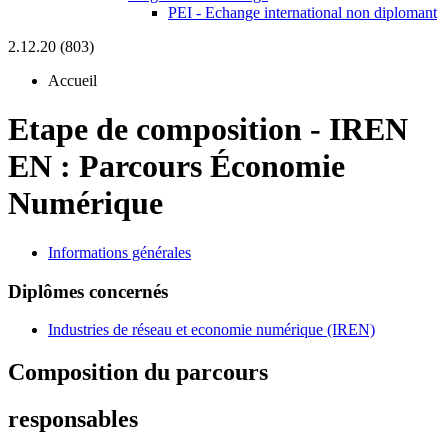
PEI - Echange international non diplomant
2.12.20 (803)
Accueil
Etape de composition
-
IREN
EN :
Parcours Économie
Numérique
Informations générales
Diplômes concernés
Industries de réseau et economie numérique (IREN)
Composition du parcours
responsables