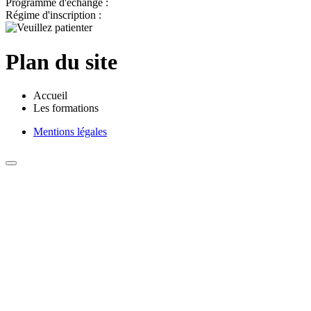
Programme d'échange :
Régime d'inscription :
Plan du site
Accueil
Les formations
Mentions légales