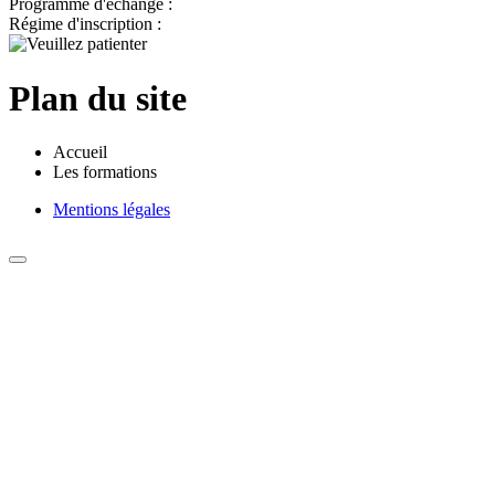
Programme d'échange :
Régime d'inscription :
Plan du site
Accueil
Les formations
Mentions légales