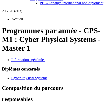
PEI - Echange international non diplomant
2.12.20 (803)
Accueil
Programmes par année
-
CPS-
M1 :
Cyber Physical Systems -
Master 1
Informations générales
Diplômes concernés
Cyber Physical Systems
Composition du parcours
responsables