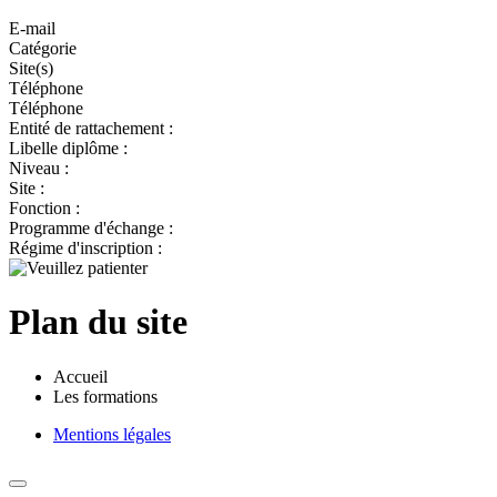
E-mail
Catégorie
Site(s)
Téléphone
Téléphone
Entité de rattachement :
Libelle diplôme :
Niveau :
Site :
Fonction :
Programme d'échange :
Régime d'inscription :
Plan du site
Accueil
Les formations
Mentions légales