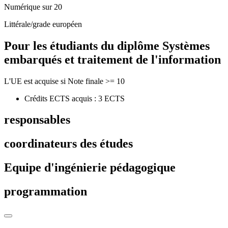
Numérique sur 20
Littérale/grade européen
Pour les étudiants du diplôme
Systèmes
embarqués et traitement de l'information
L'UE est acquise si Note finale >= 10
Crédits ECTS acquis : 3 ECTS
responsables
coordinateurs des études
Equipe d'ingénierie pédagogique
programmation