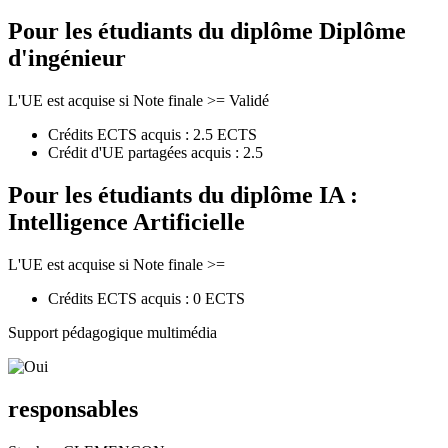
Pour les étudiants du diplôme
Diplôme
d'ingénieur
L'UE est acquise si Note finale >= Validé
Crédits ECTS acquis : 2.5 ECTS
Crédit d'UE partagées acquis : 2.5
Pour les étudiants du diplôme
IA :
Intelligence Artificielle
L'UE est acquise si Note finale >=
Crédits ECTS acquis : 0 ECTS
Support pédagogique multimédia
responsables