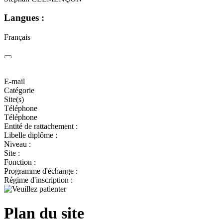
Langues :
Français
E-mail
Catégorie
Site(s)
Téléphone
Téléphone
Entité de rattachement :
Libelle diplôme :
Niveau :
Site :
Fonction :
Programme d'échange :
Régime d'inscription :
Plan du site