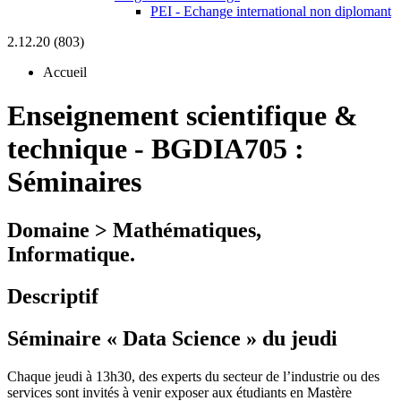
PEI - Echange international non diplomant
2.12.20 (803)
Accueil
Enseignement scientifique &
technique
-
BGDIA705 :
Séminaires
Domaine > Mathématiques,
Informatique.
Descriptif
Séminaire « Data Science » du jeudi
Chaque jeudi à 13h30, des experts du secteur de l’industrie ou des
services sont invités à venir exposer aux étudiants en Mastère